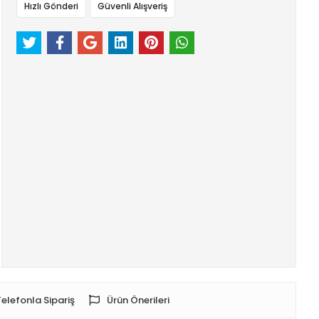
Hızlı Gönderi
Güvenli Alışveriş
Telefonla Sipariş
Ürün Önerileri