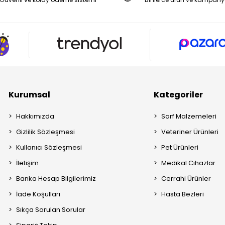
Kurumsal
Kategoriler
Hakkımızda
Sarf Malzemeleri
Gizlilik Sözleşmesi
Veteriner Ürünleri
Kullanıcı Sözleşmesi
Pet Ürünleri
İletişim
Medikal Cihazlar
Banka Hesap Bilgilerimiz
Cerrahi Ürünler
İade Koşulları
Hasta Bezleri
Sıkça Sorulan Sorular