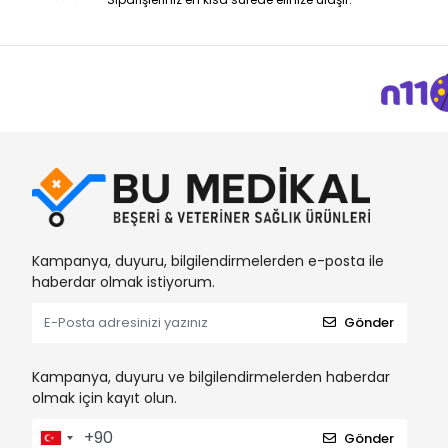
Kampanya, duyuru, bilgilendirmelerden e-posta ile
haberdar olmak istiyorum.
Gönder
Kampanya, duyuru ve bilgilendirmelerden haberdar
olmak için kayıt olun.
Gönder