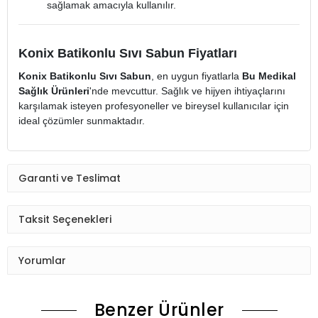
sağlamak amacıyla kullanılır.
Konix Batikonlu Sıvı Sabun Fiyatları
Konix Batikonlu Sıvı Sabun
, en uygun fiyatlarla
Bu Medikal
Sağlık Ürünleri
'nde mevcuttur. Sağlık ve hijyen ihtiyaçlarını
karşılamak isteyen profesyoneller ve bireysel kullanıcılar için
ideal çözümler sunmaktadır.
Garanti ve Teslimat
Taksit Seçenekleri
Yorumlar
Benzer Ürünler