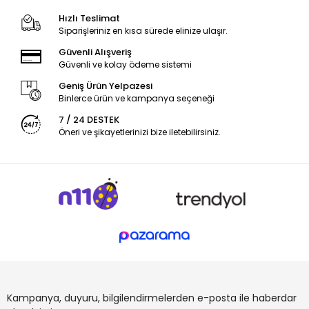
Hızlı Teslimat
Siparişleriniz en kısa sürede elinize ulaşır.
Güvenli Alışveriş
Güvenli ve kolay ödeme sistemi
Geniş Ürün Yelpazesi
Binlerce ürün ve kampanya seçeneği
7 / 24 DESTEK
Öneri ve şikayetlerinizi bize iletebilirsiniz.
Kampanya, duyuru, bilgilendirmelerden e-posta ile haberdar