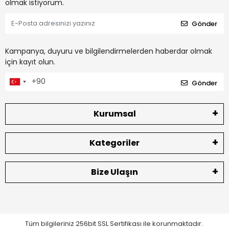
olmak istiyorum.
Gönder
Kampanya, duyuru ve bilgilendirmelerden haberdar olmak
için kayıt olun.
Gönder
Kurumsal
Kategoriler
Bize Ulaşın
Tüm bilgileriniz 256bit SSL Sertifikası ile korunmaktadır.