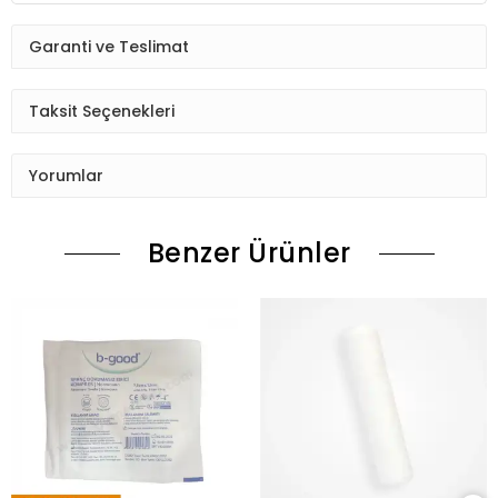
Garanti ve Teslimat
Taksit Seçenekleri
Yorumlar
Benzer Ürünler