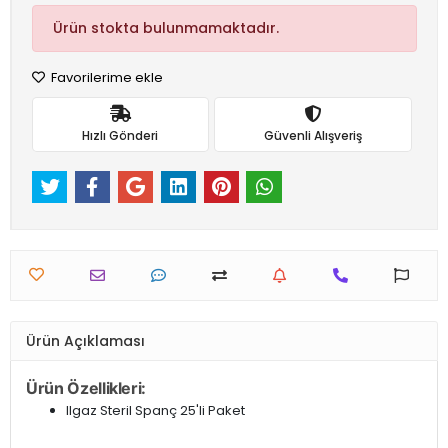
Ürün stokta bulunmamaktadır.
Favorilerime ekle
Hızlı Gönderi
Güvenli Alışveriş
Ürün Açıklaması
Ürün Özellikleri:
Ilgaz Steril Spanç 25'li Paket