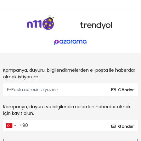
Kampanya, duyuru, bilgilendirmelerden e-posta ile haberdar
olmak istiyorum.
Gönder
Kampanya, duyuru ve bilgilendirmelerden haberdar olmak
için kayıt olun.
Gönder