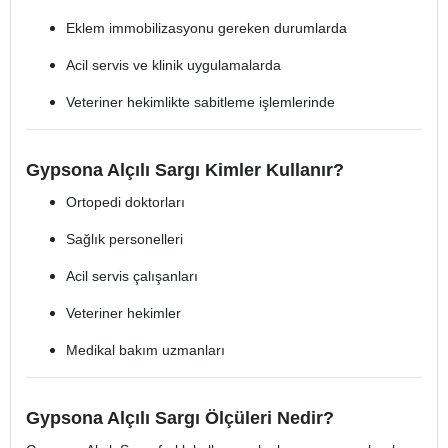
Eklem immobilizasyonu gereken durumlarda
Acil servis ve klinik uygulamalarda
Veteriner hekimlikte sabitleme işlemlerinde
Gypsona Alçılı Sargı Kimler Kullanır?
Ortopedi doktorları
Sağlık personelleri
Acil servis çalışanları
Veteriner hekimler
Medikal bakım uzmanları
Gypsona Alçılı Sargı Ölçüleri Nedir?