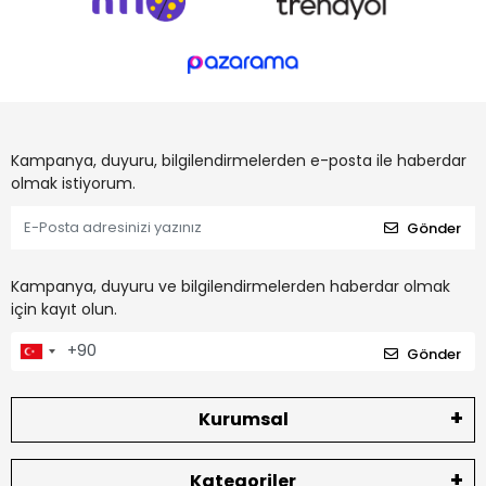
Kampanya, duyuru, bilgilendirmelerden e-posta ile haberdar
olmak istiyorum.
Gönder
Kampanya, duyuru ve bilgilendirmelerden haberdar olmak
için kayıt olun.
Gönder
Kurumsal
Kategoriler