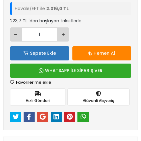
Havale/EFT ile
2.016,0 TL
223,7 TL 'den başlayan taksitlerle
Sepete Ekle
Hemen Al
WHATSAPP İLE SİPARİŞ VER
Favorilerime ekle
Hızlı Gönderi
Güvenli Alışveriş