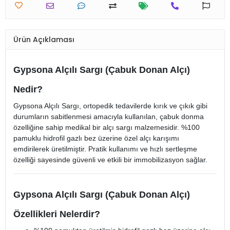
Ürün Açıklaması
Gypsona Alçılı Sargı (Çabuk Donan Alçı)
Nedir?
Gypsona Alçılı Sargı, ortopedik tedavilerde kırık ve çıkık gibi
durumların sabitlenmesi amacıyla kullanılan, çabuk donma
özelliğine sahip medikal bir alçı sargı malzemesidir. %100
pamuklu hidrofil gazlı bez üzerine özel alçı karışımı
emdirilerek üretilmiştir. Pratik kullanımı ve hızlı sertleşme
özelliği sayesinde güvenli ve etkili bir immobilizasyon sağlar.
Gypsona Alçılı Sargı (Çabuk Donan Alçı)
Özellikleri Nelerdir?