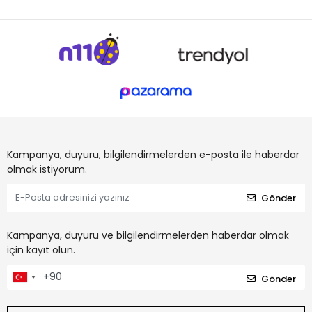
Kampanya, duyuru, bilgilendirmelerden e-posta ile haberdar
olmak istiyorum.
Gönder
Kampanya, duyuru ve bilgilendirmelerden haberdar olmak
için kayıt olun.
Gönder