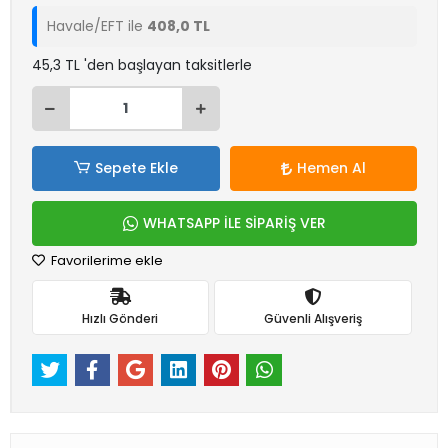
Havale/EFT ile
408,0 TL
45,3 TL 'den başlayan taksitlerle
Sepete Ekle
Hemen Al
WHATSAPP İLE SİPARİŞ VER
Favorilerime ekle
Hızlı Gönderi
Güvenli Alışveriş