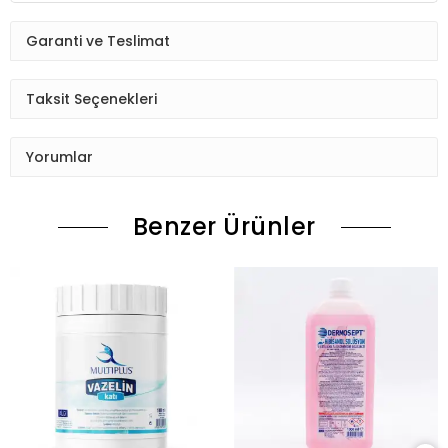
Garanti ve Teslimat
Taksit Seçenekleri
Yorumlar
Benzer Ürünler