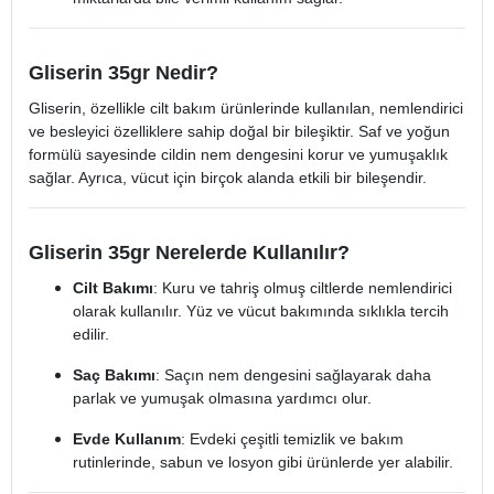
Gliserin 35gr Nedir?
Gliserin, özellikle cilt bakım ürünlerinde kullanılan, nemlendirici
ve besleyici özelliklere sahip doğal bir bileşiktir. Saf ve yoğun
formülü sayesinde cildin nem dengesini korur ve yumuşaklık
sağlar. Ayrıca, vücut için birçok alanda etkili bir bileşendir.
Gliserin 35gr Nerelerde Kullanılır?
Cilt Bakımı
: Kuru ve tahriş olmuş ciltlerde nemlendirici
olarak kullanılır. Yüz ve vücut bakımında sıklıkla tercih
edilir.
Saç Bakımı
: Saçın nem dengesini sağlayarak daha
parlak ve yumuşak olmasına yardımcı olur.
Evde Kullanım
: Evdeki çeşitli temizlik ve bakım
rutinlerinde, sabun ve losyon gibi ürünlerde yer alabilir.