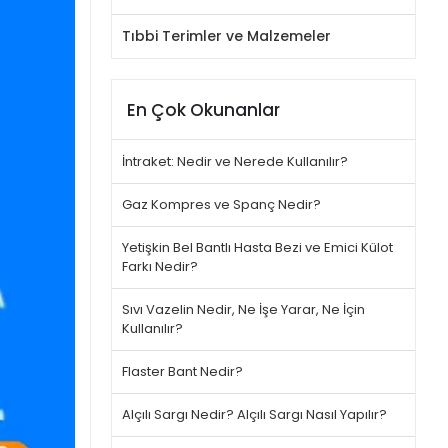
Tıbbi Terimler ve Malzemeler
En Çok Okunanlar
İntraket: Nedir ve Nerede Kullanılır?
Gaz Kompres ve Spanç Nedir?
Yetişkin Bel Bantlı Hasta Bezi ve Emici Külot
Farkı Nedir?
Sıvı Vazelin Nedir, Ne İşe Yarar, Ne İçin
Kullanılır?
Flaster Bant Nedir?
Alçılı Sargı Nedir? Alçılı Sargı Nasıl Yapılır?