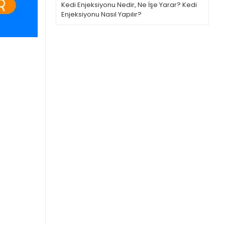
Kedi Enjeksiyonu Nedir, Ne İşe Yarar? Kedi
Enjeksiyonu Nasıl Yapılır?