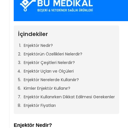
İçindekiler
Enjektör Nedir?
Enjektörün Özellikleri Nelerdir?
Enjektör Çeşitleri Nelerdir?
Enjektör Uçları ve Ölçüleri
Enjektör Nerelerde Kullanılır?
Kimler Enjektör Kullanır?
Enjektör Kullanırken Dikkat Edilmesi Gerekenler
Enjektör Fiyatları
Enjektör Nedir?