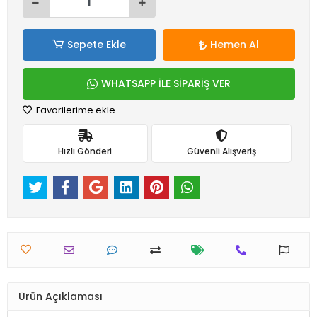
Sepete Ekle
Hemen Al
WHATSAPP İLE SİPARİŞ VER
Favorilerime ekle
Hızlı Gönderi
Güvenli Alışveriş
Ürün Açıklaması