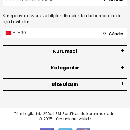
Gönder
Kampanya, duyuru ve bilgilendirmelerden haberdar olmak
için kayıt olun.
Gönder
Kurumsal
Kategoriler
Bize Ulaşın
Tüm bilgileriniz 256bit SSL Sertifikası ile korunmaktadır.
© 2025
Tüm Hakları Saklıdır