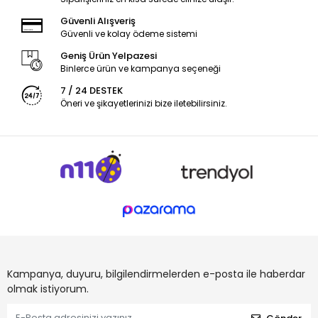
Güvenli Alışveriş
Güvenli ve kolay ödeme sistemi
Geniş Ürün Yelpazesi
Binlerce ürün ve kampanya seçeneği
7 / 24 DESTEK
Öneri ve şikayetlerinizi bize iletebilirsiniz.
Kampanya, duyuru, bilgilendirmelerden e-posta ile haberdar
olmak istiyorum.