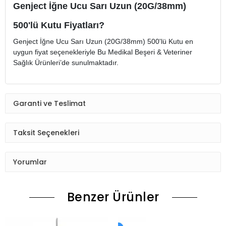
Genject İğne Ucu Sarı Uzun (20G/38mm)
500'lü Kutu Fiyatları?
Genject İğne Ucu Sarı Uzun (20G/38mm) 500'lü Kutu en
uygun fiyat seçenekleriyle Bu Medikal Beşeri & Veteriner
Sağlık Ürünleri’de sunulmaktadır.
Garanti ve Teslimat
Taksit Seçenekleri
Yorumlar
Benzer Ürünler