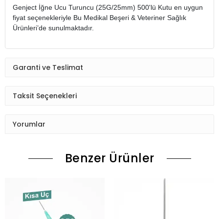
Genject İğne Ucu Turuncu (25G/25mm) 500'lü Kutu en uygun
fiyat seçenekleriyle Bu Medikal Beşeri & Veteriner Sağlık
Ürünleri’de sunulmaktadır.
Garanti ve Teslimat
Taksit Seçenekleri
Yorumlar
Benzer Ürünler