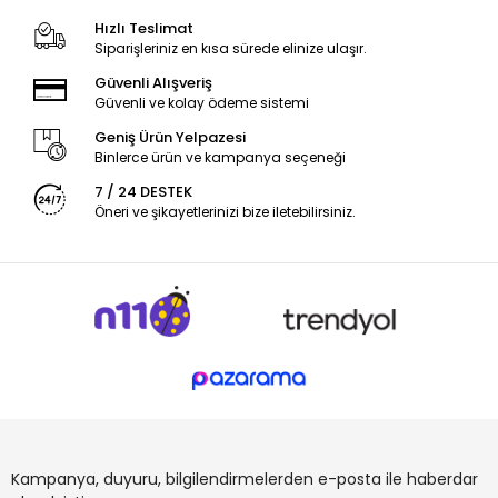
Hızlı Teslimat
Siparişleriniz en kısa sürede elinize ulaşır.
Güvenli Alışveriş
Güvenli ve kolay ödeme sistemi
Geniş Ürün Yelpazesi
Binlerce ürün ve kampanya seçeneği
7 / 24 DESTEK
Öneri ve şikayetlerinizi bize iletebilirsiniz.
Kampanya, duyuru, bilgilendirmelerden e-posta ile haberdar