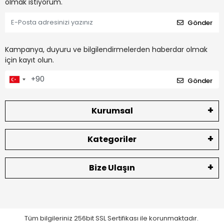
olmak istiyorum.
Gönder
Kampanya, duyuru ve bilgilendirmelerden haberdar olmak
için kayıt olun.
Gönder
Kurumsal
Kategoriler
Bize Ulaşın
Tüm bilgileriniz 256bit SSL Sertifikası ile korunmaktadır.