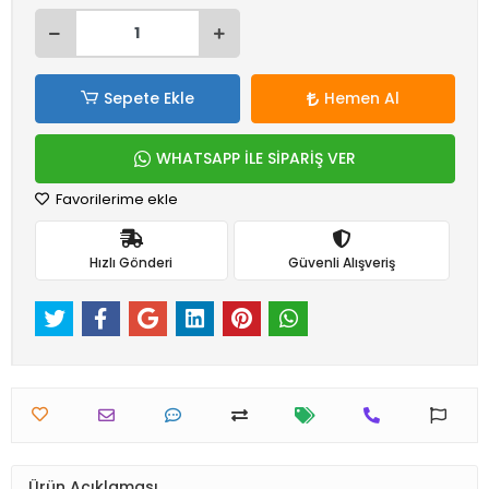
Sepete Ekle
Hemen Al
WHATSAPP İLE SİPARİŞ VER
Favorilerime ekle
Hızlı Gönderi
Güvenli Alışveriş
Ürün Açıklaması