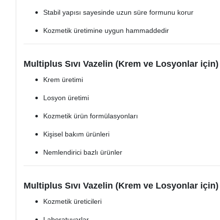
Stabil yapısı sayesinde uzun süre formunu korur
Kozmetik üretimine uygun hammaddedir
Multiplus Sıvı Vazelin (Krem ve Losyonlar için) 
Krem üretimi
Losyon üretimi
Kozmetik ürün formülasyonları
Kişisel bakım ürünleri
Nemlendirici bazlı ürünler
Multiplus Sıvı Vazelin (Krem ve Losyonlar için) 
Kozmetik üreticileri
Laboratuvarlar