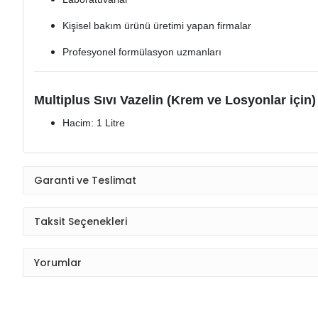
Kişisel bakım ürünü üretimi yapan firmalar
Profesyonel formülasyon uzmanları
Multiplus Sıvı Vazelin (Krem ve Losyonlar için) 
Hacim: 1 Litre
Garanti ve Teslimat
Taksit Seçenekleri
Yorumlar