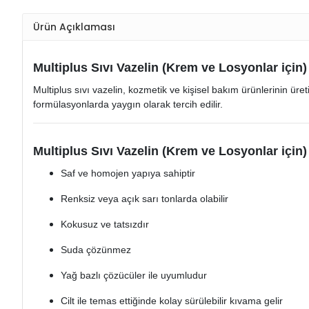
Ürün Açıklaması
Multiplus Sıvı Vazelin (Krem ve Losyonlar için)
Multiplus sıvı vazelin, kozmetik ve kişisel bakım ürünlerinin ür
formülasyonlarda yaygın olarak tercih edilir.
Multiplus Sıvı Vazelin (Krem ve Losyonlar için) 
Saf ve homojen yapıya sahiptir
Renksiz veya açık sarı tonlarda olabilir
Kokusuz ve tatsızdır
Suda çözünmez
Yağ bazlı çözücüler ile uyumludur
Cilt ile temas ettiğinde kolay sürülebilir kıvama gelir