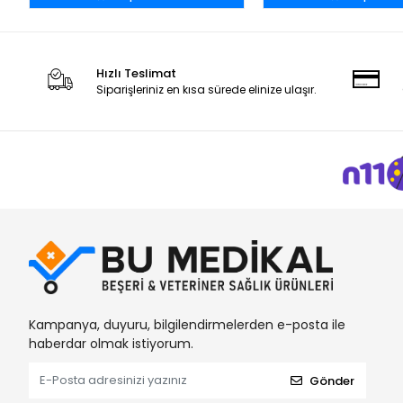
Hızlı Teslimat
Siparişleriniz en kısa sürede elinize ulaşır.
Kampanya, duyuru, bilgilendirmelerden e-posta ile
haberdar olmak istiyorum.
Gönder