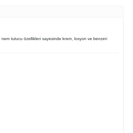
ve nem tutucu özellikleri sayesinde krem, losyon ve benzeri