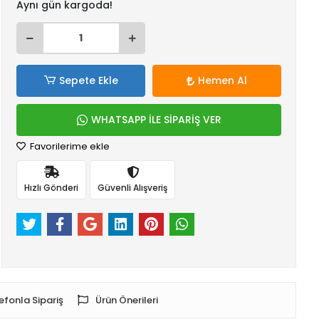
Aynı gün kargoda!
Sepete Ekle
Hemen Al
WHATSAPP İLE SİPARİŞ VER
Favorilerime ekle
Hızlı Gönderi
Güvenli Alışveriş
efonla Sipariş
Ürün Önerileri