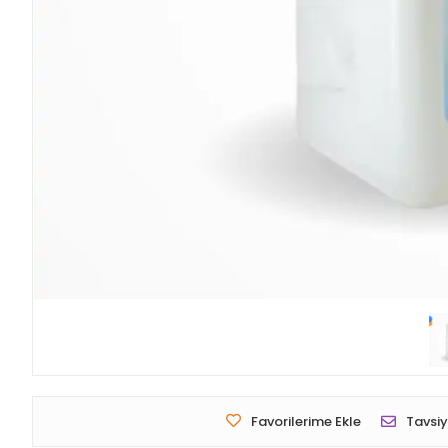
Favorilerime Ekle
Tavsiy