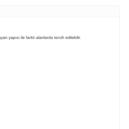
n yapısı ile farklı alanlarda tercih edilebilir.