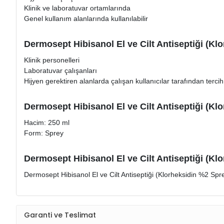
Klinik ve laboratuvar ortamlarında
Genel kullanım alanlarında kullanılabilir
Dermosept Hibisanol El ve Cilt Antiseptiği (Kl
Klinik personelleri
Laboratuvar çalışanları
Hijyen gerektiren alanlarda çalışan kullanıcılar tarafından tercih 
Dermosept Hibisanol El ve Cilt Antiseptiği (Kl
Hacim: 250 ml
Form: Sprey
Dermosept Hibisanol El ve Cilt Antiseptiği (Klo
Dermosept Hibisanol El ve Cilt Antiseptiği (Klorheksidin %2 Spr
Garanti ve Teslimat