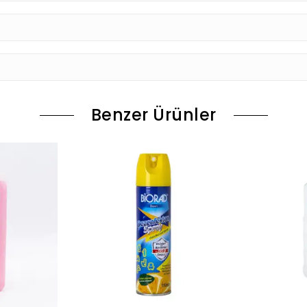
Benzer Ürünler