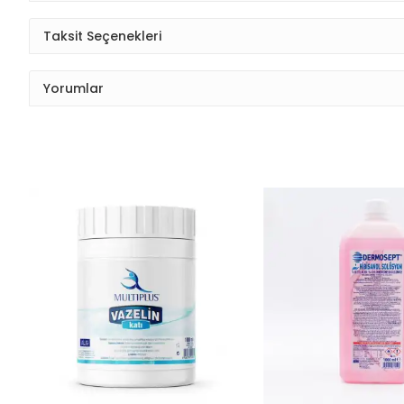
Taksit Seçenekleri
Yorumlar