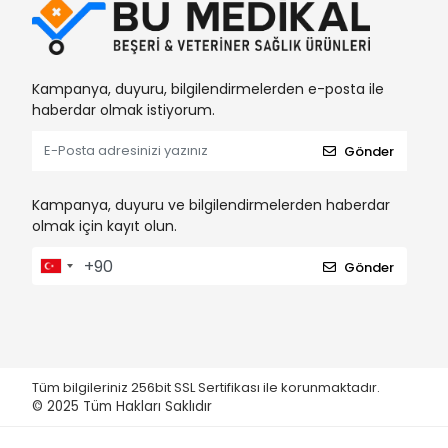
Kampanya, duyuru, bilgilendirmelerden e-posta ile
haberdar olmak istiyorum.
Gönder
Kampanya, duyuru ve bilgilendirmelerden haberdar
olmak için kayıt olun.
Gönder
Tüm bilgileriniz 256bit SSL Sertifikası ile korunmaktadır.
© 2025
Tüm Hakları Saklıdır