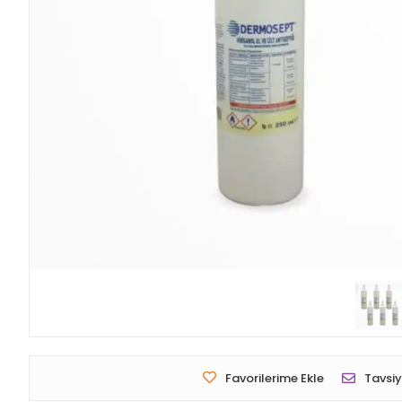
Favorilerime Ekle
Tavsiy