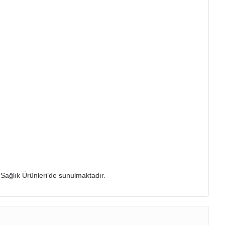
 Sağlık Ürünleri’de sunulmaktadır.