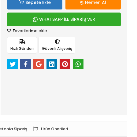
Sepete Ekle
Hemen Al
WHATSAPP İLE SİPARİŞ VER
Favorilerime ekle
Hızlı Gönderi
Güvenli Alışveriş
efonla Sipariş
Ürün Önerileri