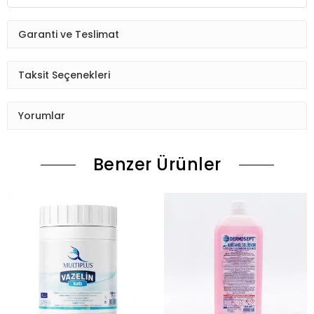
Garanti ve Teslimat
Taksit Seçenekleri
Yorumlar
Benzer Ürünler