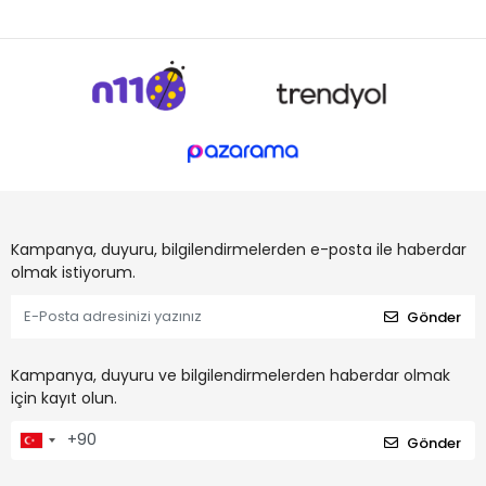
Kampanya, duyuru, bilgilendirmelerden e-posta ile haberdar
olmak istiyorum.
Gönder
Kampanya, duyuru ve bilgilendirmelerden haberdar olmak
için kayıt olun.
Gönder