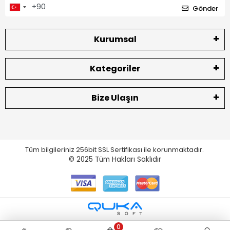
Gönder
Kurumsal
Kategoriler
Bize Ulaşın
Tüm bilgileriniz 256bit SSL Sertifikası ile korunmaktadır.
© 2025
Tüm Hakları Saklıdır
0