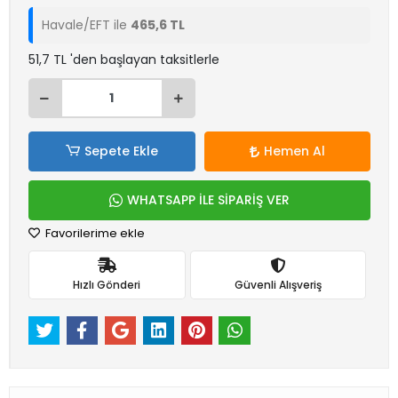
Havale/EFT ile
465,6 TL
51,7 TL 'den başlayan taksitlerle
Sepete Ekle
Hemen Al
WHATSAPP İLE SİPARİŞ VER
Favorilerime ekle
Hızlı Gönderi
Güvenli Alışveriş