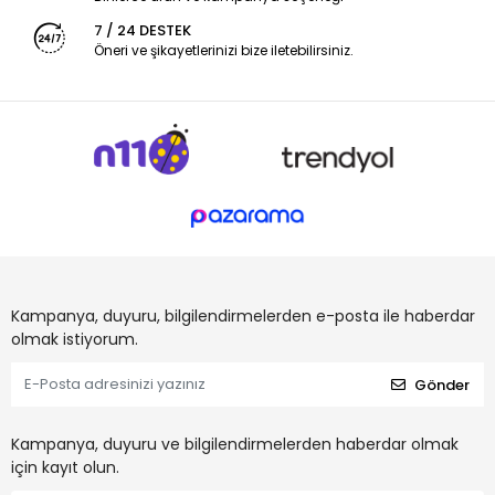
7 / 24 DESTEK
Öneri ve şikayetlerinizi bize iletebilirsiniz.
Kampanya, duyuru, bilgilendirmelerden e-posta ile haberdar
olmak istiyorum.
Gönder
Kampanya, duyuru ve bilgilendirmelerden haberdar olmak
için kayıt olun.