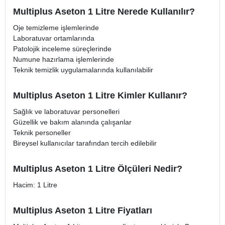
Multiplus Aseton 1 Litre Nerede Kullanılır?
Oje temizleme işlemlerinde
Laboratuvar ortamlarında
Patolojik inceleme süreçlerinde
Numune hazırlama işlemlerinde
Teknik temizlik uygulamalarında kullanılabilir
Multiplus Aseton 1 Litre Kimler Kullanır?
Sağlık ve laboratuvar personelleri
Güzellik ve bakım alanında çalışanlar
Teknik personeller
Bireysel kullanıcılar tarafından tercih edilebilir
Multiplus Aseton 1 Litre Ölçüleri Nedir?
Hacim: 1 Litre
Multiplus Aseton 1 Litre Fiyatları