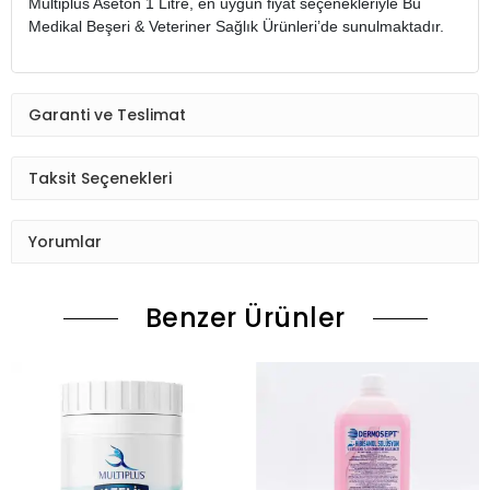
Multiplus Aseton 1 Litre, en uygun fiyat seçenekleriyle Bu
Medikal Beşeri & Veteriner Sağlık Ürünleri’de sunulmaktadır.
Garanti ve Teslimat
Taksit Seçenekleri
Yorumlar
Benzer Ürünler