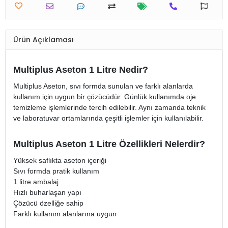
Ürün Açıklaması
Multiplus Aseton 1 Litre Nedir?
Multiplus Aseton, sıvı formda sunulan ve farklı alanlarda
kullanım için uygun bir çözücüdür. Günlük kullanımda oje
temizleme işlemlerinde tercih edilebilir. Aynı zamanda teknik
ve laboratuvar ortamlarında çeşitli işlemler için kullanılabilir.
Multiplus Aseton 1 Litre Özellikleri Nelerdir?
Yüksek saflıkta aseton içeriği
Sıvı formda pratik kullanım
1 litre ambalaj
Hızlı buharlaşan yapı
Çözücü özelliğe sahip
Farklı kullanım alanlarına uygun