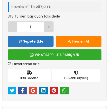
Havale/EFT ile
287,0 TL
31,8 TL 'den başlayan taksitlerle
Sepete Ekle
Hemen Al
WHATSAPP İLE SİPARİŞ VER
Favorilerime ekle
Hızlı Gönderi
Güvenli Alışveriş