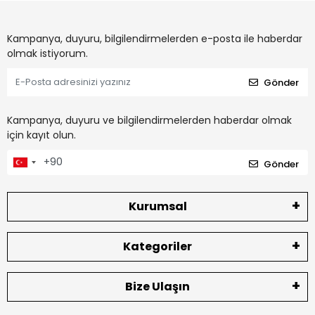
Kampanya, duyuru, bilgilendirmelerden e-posta ile haberdar
olmak istiyorum.
Gönder
Kampanya, duyuru ve bilgilendirmelerden haberdar olmak
için kayıt olun.
Gönder
Kurumsal
Kategoriler
Bize Ulaşın