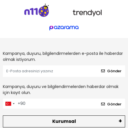
Kampanya, duyuru, bilgilendirmelerden e-posta ile haberdar
olmak istiyorum.
Gönder
Kampanya, duyuru ve bilgilendirmelerden haberdar olmak
için kayıt olun.
Gönder
Kurumsal