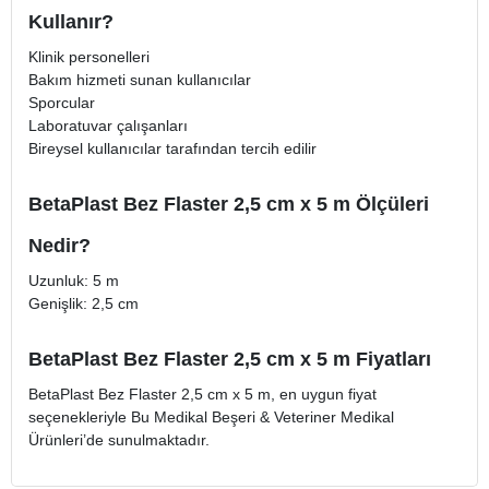
Kullanır?
Klinik personelleri
Bakım hizmeti sunan kullanıcılar
Sporcular
Laboratuvar çalışanları
Bireysel kullanıcılar tarafından tercih edilir
BetaPlast Bez Flaster 2,5 cm x 5 m Ölçüleri
Nedir?
Uzunluk: 5 m
Genişlik: 2,5 cm
BetaPlast Bez Flaster 2,5 cm x 5 m Fiyatları
BetaPlast Bez Flaster 2,5 cm x 5 m, en uygun fiyat
seçenekleriyle Bu Medikal Beşeri & Veteriner Medikal
Ürünleri’de sunulmaktadır.