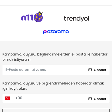
Kampanya, duyuru, bilgilendirmelerden e-posta ile haberdar
olmak istiyorum.
Gönder
Kampanya, duyuru ve bilgilendirmelerden haberdar olmak
için kayıt olun.
Gönder