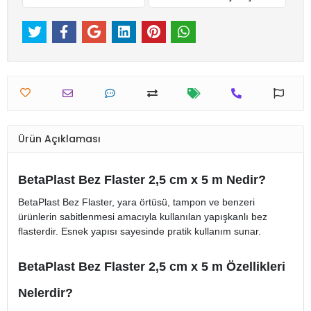
Ürün Açıklaması
BetaPlast Bez Flaster 2,5 cm x 5 m Nedir?
BetaPlast Bez Flaster, yara örtüsü, tampon ve benzeri
ürünlerin sabitlenmesi amacıyla kullanılan yapışkanlı bez
flasterdir. Esnek yapısı sayesinde pratik kullanım sunar.
BetaPlast Bez Flaster 2,5 cm x 5 m Özellikleri
Nelerdir?