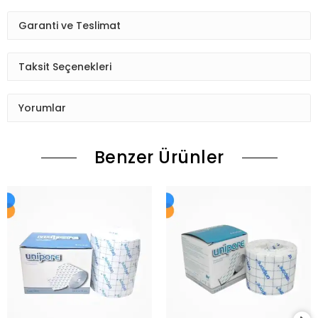
Garanti ve Teslimat
Taksit Seçenekleri
Yorumlar
Benzer Ürünler