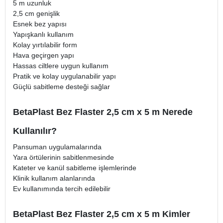
5 m uzunluk
2,5 cm genişlik
Esnek bez yapısı
Yapışkanlı kullanım
Kolay yırtılabilir form
Hava geçirgen yapı
Hassas ciltlere uygun kullanım
Pratik ve kolay uygulanabilir yapı
Güçlü sabitleme desteği sağlar
BetaPlast Bez Flaster 2,5 cm x 5 m Nerede
Kullanılır?
Pansuman uygulamalarında
Yara örtülerinin sabitlenmesinde
Kateter ve kanül sabitleme işlemlerinde
Klinik kullanım alanlarında
Ev kullanımında tercih edilebilir
BetaPlast Bez Flaster 2,5 cm x 5 m Kimler