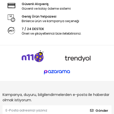
Güvenli Alışveriş
Güvenli ve kolay ödeme sistemi
Geniş Ürün Yelpazesi
Binlerce ürün ve kampanya seçeneği
7 / 24 DESTEK
Öneri ve şikayetlerinizi bize iletebilirsiniz.
Kampanya, duyuru, bilgilendirmelerden e-posta ile haberdar
olmak istiyorum.
Gönder