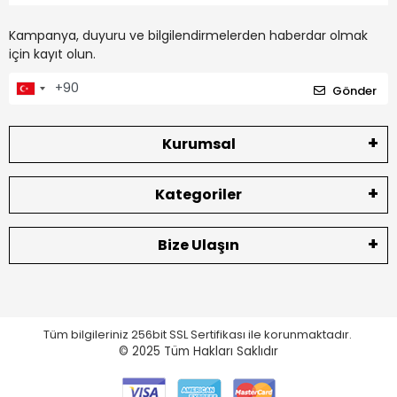
Kampanya, duyuru ve bilgilendirmelerden haberdar olmak
için kayıt olun.
Gönder
Kurumsal
Kategoriler
Bize Ulaşın
Tüm bilgileriniz 256bit SSL Sertifikası ile korunmaktadır.
© 2025
Tüm Hakları Saklıdır