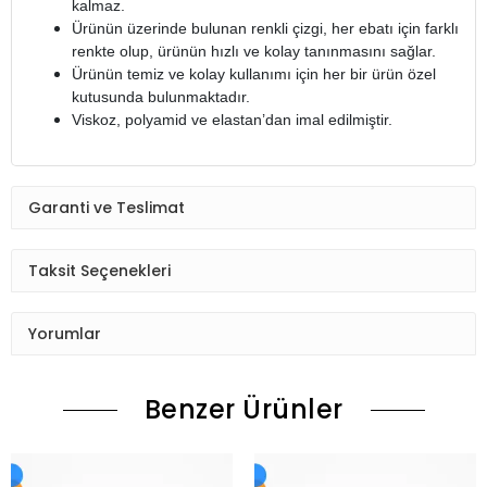
kalmaz.
Ürünün üzerinde bulunan renkli çizgi, her ebatı için farklı
renkte olup, ürünün hızlı ve kolay tanınmasını sağlar.
Ürünün temiz ve kolay kullanımı için her bir ürün özel
kutusunda bulunmaktadır.
Viskoz, polyamid ve elastan’dan imal edilmiştir.
Garanti ve Teslimat
Taksit Seçenekleri
Yorumlar
Benzer Ürünler