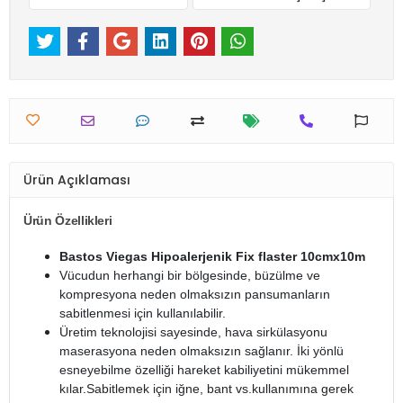
Ürün Açıklaması
Ürün Özellikleri
Bastos Viegas Hipoalerjenik Fix flaster 10cmx10m
Vücudun herhangi bir bölgesinde, büzülme ve
kompresyona neden olmaksızın pansumanların
sabitlenmesi için kullanılabilir.
Üretim teknolojisi sayesinde, hava sirkülasyonu
maserasyona neden olmaksızın sağlanır. İki yönlü
esneyebilme özelliği hareket kabiliyetini mükemmel
kılar.Sabitlemek için iğne, bant vs.kullanımına gerek