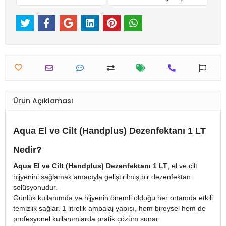
Ürün Açıklaması
Aqua El ve Cilt (Handplus) Dezenfektanı 1 LT
Nedir?
Aqua El ve Cilt (Handplus) Dezenfektanı 1 LT
, el ve cilt
hijyenini sağlamak amacıyla geliştirilmiş bir dezenfektan
solüsyonudur.
Günlük kullanımda ve hijyenin önemli olduğu her ortamda etkili
temizlik sağlar. 1 litrelik ambalaj yapısı, hem bireysel hem de
profesyonel kullanımlarda pratik çözüm sunar.