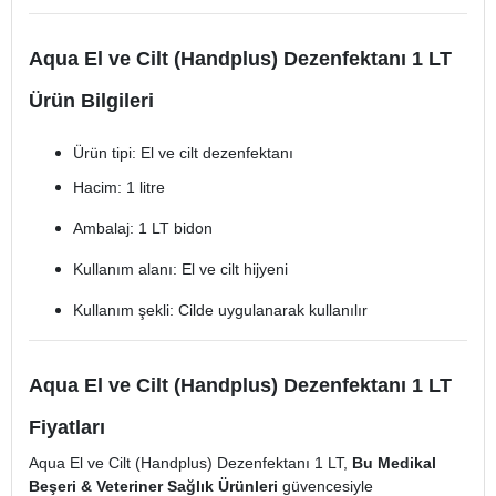
Aqua El ve Cilt (Handplus) Dezenfektanı 1 LT
Ürün Bilgileri
Ürün tipi: El ve cilt dezenfektanı
Hacim: 1 litre
Ambalaj: 1 LT bidon
Kullanım alanı: El ve cilt hijyeni
Kullanım şekli: Cilde uygulanarak kullanılır
Aqua El ve Cilt (Handplus) Dezenfektanı 1 LT
Fiyatları
Aqua El ve Cilt (Handplus) Dezenfektanı 1 LT,
Bu Medikal
Beşeri & Veteriner Sağlık Ürünleri
güvencesiyle