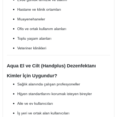
Hastane ve klinik ortamları
Muayenehaneler
Ofis ve ortak kullanım alanları
Toplu yaşam alanları
Veteriner klinikleri
Aqua El ve Cilt (Handplus) Dezenfektanı
Kimler İçin Uygundur?
Sağlık alanında çalışan profesyoneller
Hijyen standartlarını korumak isteyen bireyler
Aile ve ev kullanıcıları
İş yeri ve ortak alan kullanıcıları