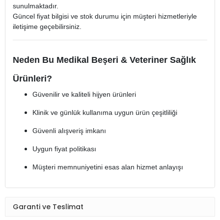
sunulmaktadır.
Güncel fiyat bilgisi ve stok durumu için müşteri hizmetleriyle
iletişime geçebilirsiniz.
Neden Bu Medikal Beşeri & Veteriner Sağlık
Ürünleri?
Güvenilir ve kaliteli hijyen ürünleri
Klinik ve günlük kullanıma uygun ürün çeşitliliği
Güvenli alışveriş imkanı
Uygun fiyat politikası
Müşteri memnuniyetini esas alan hizmet anlayışı
Garanti ve Teslimat