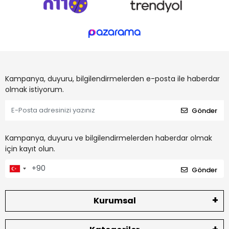
Kampanya, duyuru, bilgilendirmelerden e-posta ile haberdar
olmak istiyorum.
Gönder
Kampanya, duyuru ve bilgilendirmelerden haberdar olmak
için kayıt olun.
Gönder
Kurumsal