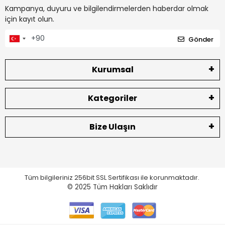
Kampanya, duyuru ve bilgilendirmelerden haberdar olmak
için kayıt olun.
Gönder
Kurumsal
Kategoriler
Bize Ulaşın
Tüm bilgileriniz 256bit SSL Sertifikası ile korunmaktadır.
© 2025
Tüm Hakları Saklıdır