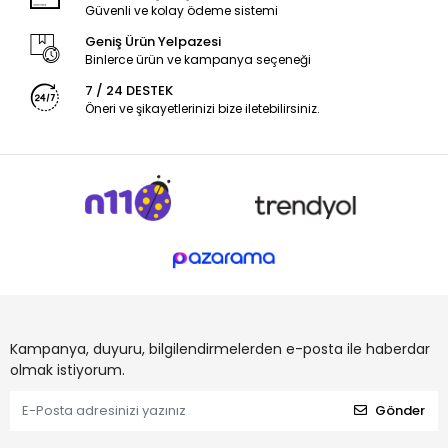
Güvenli ve kolay ödeme sistemi
Geniş Ürün Yelpazesi
Binlerce ürün ve kampanya seçeneği
7 / 24 DESTEK
Öneri ve şikayetlerinizi bize iletebilirsiniz.
Kampanya, duyuru, bilgilendirmelerden e-posta ile haberdar
olmak istiyorum.
Gönder