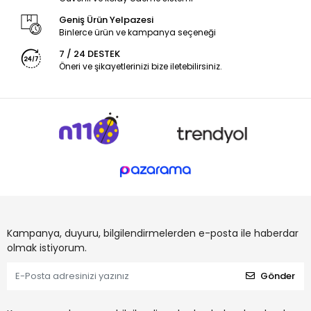
Geniş Ürün Yelpazesi
Binlerce ürün ve kampanya seçeneği
7 / 24 DESTEK
Öneri ve şikayetlerinizi bize iletebilirsiniz.
Kampanya, duyuru, bilgilendirmelerden e-posta ile haberdar
olmak istiyorum.
Gönder