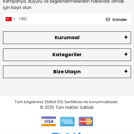
Kampanya, duyuru ve bilgilendirmelerden haberdar olmak
için kayıt olun.
Gönder
Kurumsal
Kategoriler
Bize Ulaşın
Tüm bilgileriniz 256bit SSL Sertifikası ile korunmaktadır.
© 2025
Tüm Hakları Saklıdır