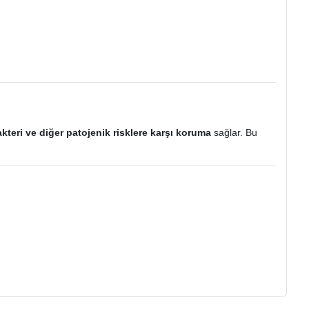
kteri ve diğer patojenik risklere karşı koruma
sağlar. Bu