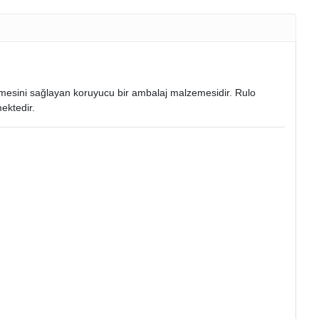
lmesini sağlayan koruyucu bir ambalaj malzemesidir. Rulo
ektedir.