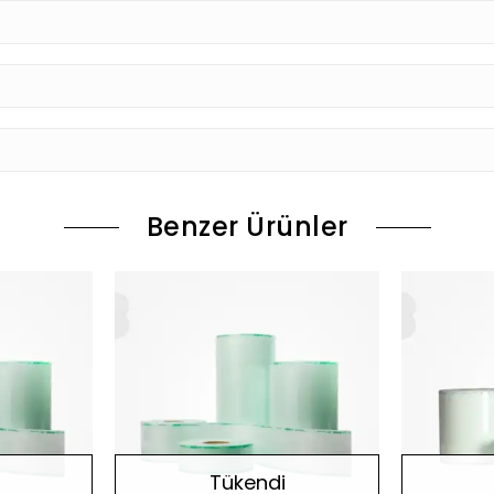
Benzer Ürünler
Tükendi