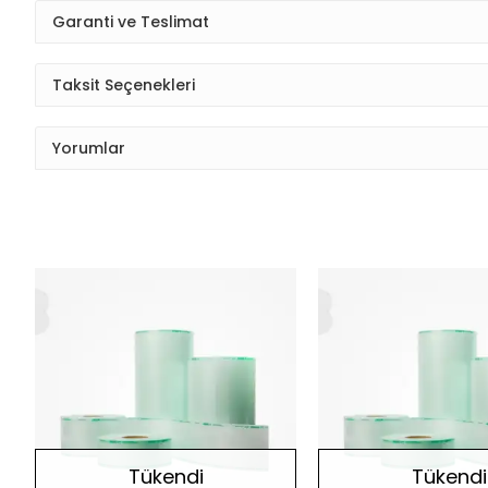
Garanti ve Teslimat
Taksit Seçenekleri
Yorumlar
Tükendi
Tükendi