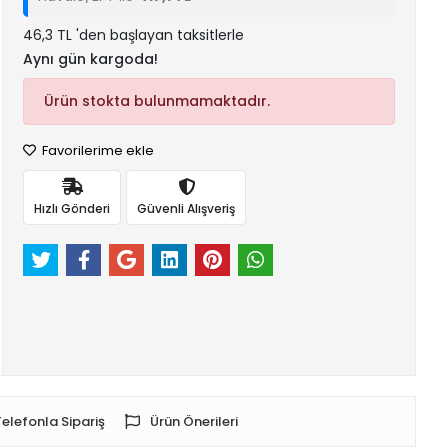
46,3 TL 'den başlayan taksitlerle
Aynı gün kargoda!
Ürün stokta bulunmamaktadır.
Favorilerime ekle
Hızlı Gönderi
Güvenli Alışveriş
Telefonla Sipariş
Ürün Önerileri