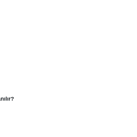
nılır?