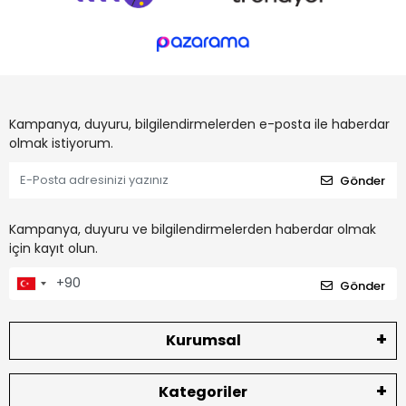
Kampanya, duyuru, bilgilendirmelerden e-posta ile haberdar
olmak istiyorum.
Gönder
Kampanya, duyuru ve bilgilendirmelerden haberdar olmak
için kayıt olun.
Gönder
Kurumsal
Kategoriler