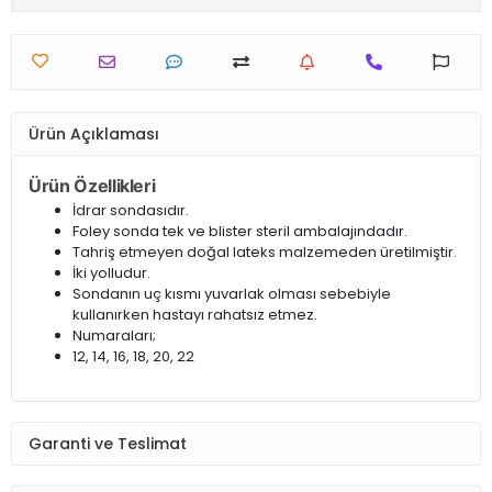
Ürün Açıklaması
Ürün Özellikleri
İdrar sondasıdır.
Foley sonda tek ve blister steril ambalajındadır.
Tahriş etmeyen doğal lateks malzemeden üretilmiştir.
İki yolludur.
Sondanın uç kısmı yuvarlak olması sebebiyle
kullanırken hastayı rahatsız etmez.
Numaraları;
12, 14, 16, 18, 20, 22
Garanti ve Teslimat