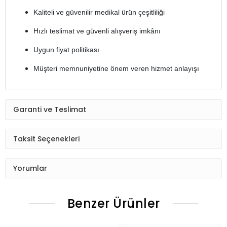
Kaliteli ve güvenilir medikal ürün çeşitliliği
Hızlı teslimat ve güvenli alışveriş imkânı
Uygun fiyat politikası
Müşteri memnuniyetine önem veren hizmet anlayışı
Garanti ve Teslimat
Taksit Seçenekleri
Yorumlar
Benzer Ürünler