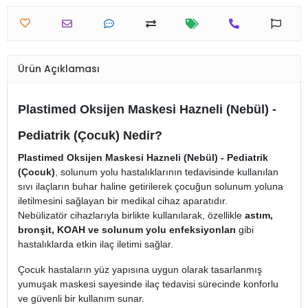
Ürün Açıklaması
Plastimed Oksijen Maskesi Hazneli (Nebül) -
Pediatrik (Çocuk) Nedir?
Plastimed Oksijen Maskesi Hazneli (Nebül) - Pediatrik
(Çocuk)
, solunum yolu hastalıklarının tedavisinde kullanılan
sıvı ilaçların buhar haline getirilerek çocuğun solunum yoluna
iletilmesini sağlayan bir medikal cihaz aparatıdır.
Nebülizatör cihazlarıyla birlikte kullanılarak, özellikle
astım,
bronşit, KOAH ve solunum yolu enfeksiyonları
gibi
hastalıklarda etkin ilaç iletimi sağlar.
Çocuk hastaların yüz yapısına uygun olarak tasarlanmış
yumuşak maskesi sayesinde ilaç tedavisi sürecinde konforlu
ve güvenli bir kullanım sunar.