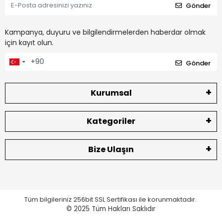
Gönder
Kampanya, duyuru ve bilgilendirmelerden haberdar olmak
için kayıt olun.
Gönder
Kurumsal
Kategoriler
Bize Ulaşın
Tüm bilgileriniz 256bit SSL Sertifikası ile korunmaktadır.
© 2025
Tüm Hakları Saklıdır