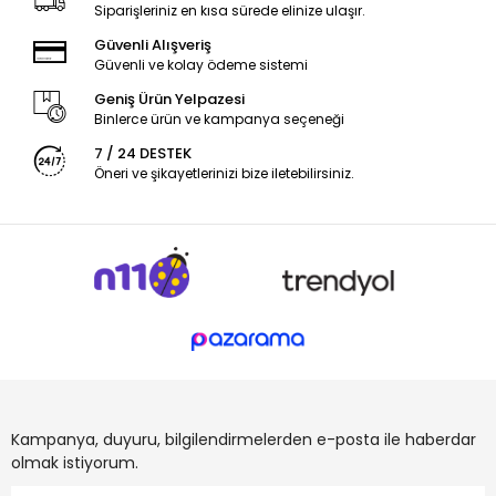
Siparişleriniz en kısa sürede elinize ulaşır.
Güvenli Alışveriş
Güvenli ve kolay ödeme sistemi
Geniş Ürün Yelpazesi
Binlerce ürün ve kampanya seçeneği
7 / 24 DESTEK
Öneri ve şikayetlerinizi bize iletebilirsiniz.
Kampanya, duyuru, bilgilendirmelerden e-posta ile haberdar
olmak istiyorum.