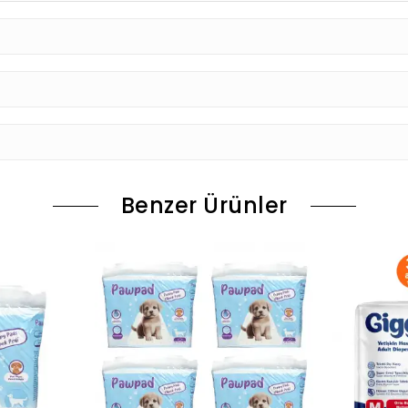
Benzer Ürünler