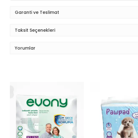
Garanti ve Teslimat
Taksit Seçenekleri
Yorumlar