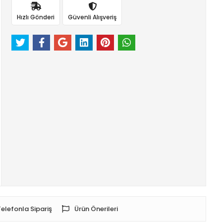
Hızlı Gönderi
Güvenli Alışveriş
Telefonla Sipariş
Ürün Önerileri