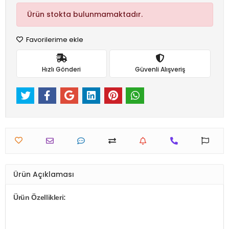
Ürün stokta bulunmamaktadır.
Favorilerime ekle
Hızlı Gönderi
Güvenli Alışveriş
Ürün Açıklaması
Ürün Özellikleri: