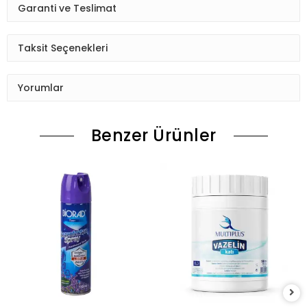
Garanti ve Teslimat
Taksit Seçenekleri
Yorumlar
Benzer Ürünler