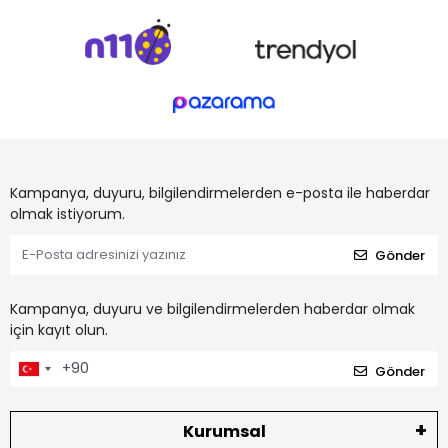
Kampanya, duyuru, bilgilendirmelerden e-posta ile haberdar
olmak istiyorum.
Gönder
Kampanya, duyuru ve bilgilendirmelerden haberdar olmak
için kayıt olun.
Gönder
Kurumsal