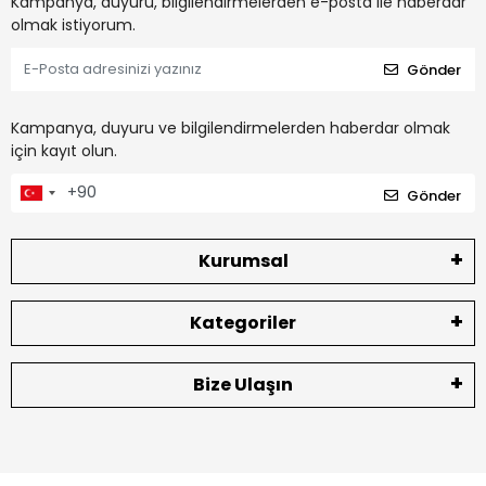
Kampanya, duyuru, bilgilendirmelerden e-posta ile haberdar
olmak istiyorum.
Gönder
Kampanya, duyuru ve bilgilendirmelerden haberdar olmak
için kayıt olun.
Gönder
Kurumsal
Kategoriler
Bize Ulaşın