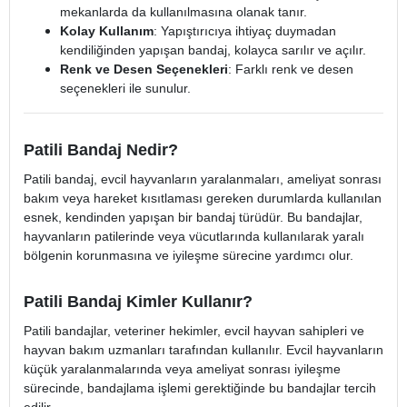
mekanlarda da kullanılmasına olanak tanır.
Kolay Kullanım
: Yapıştırıcıya ihtiyaç duymadan
kendiliğinden yapışan bandaj, kolayca sarılır ve açılır.
Renk ve Desen Seçenekleri
: Farklı renk ve desen
seçenekleri ile sunulur.
Patili Bandaj Nedir?
Patili bandaj, evcil hayvanların yaralanmaları, ameliyat sonrası
bakım veya hareket kısıtlaması gereken durumlarda kullanılan
esnek, kendinden yapışan bir bandaj türüdür. Bu bandajlar,
hayvanların patilerinde veya vücutlarında kullanılarak yaralı
bölgenin korunmasına ve iyileşme sürecine yardımcı olur.
Patili Bandaj Kimler Kullanır?
Patili bandajlar, veteriner hekimler, evcil hayvan sahipleri ve
hayvan bakım uzmanları tarafından kullanılır. Evcil hayvanların
küçük yaralanmalarında veya ameliyat sonrası iyileşme
sürecinde, bandajlama işlemi gerektiğinde bu bandajlar tercih