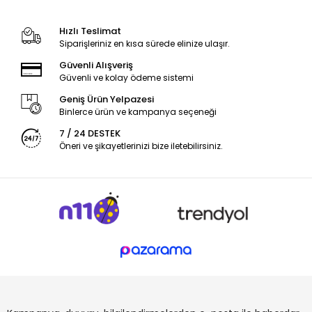
Hızlı Teslimat
Siparişleriniz en kısa sürede elinize ulaşır.
Güvenli Alışveriş
Güvenli ve kolay ödeme sistemi
Geniş Ürün Yelpazesi
Binlerce ürün ve kampanya seçeneği
7 / 24 DESTEK
Öneri ve şikayetlerinizi bize iletebilirsiniz.