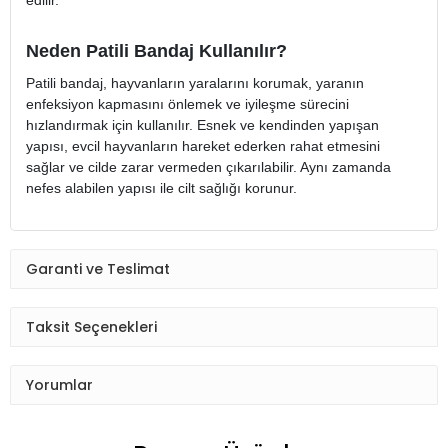
edilir.
Neden Patili Bandaj Kullanılır?
Patili bandaj, hayvanların yaralarını korumak, yaranın
enfeksiyon kapmasını önlemek ve iyileşme sürecini
hızlandırmak için kullanılır. Esnek ve kendinden yapışan
yapısı, evcil hayvanların hareket ederken rahat etmesini
sağlar ve cilde zarar vermeden çıkarılabilir. Aynı zamanda
nefes alabilen yapısı ile cilt sağlığı korunur.
Garanti ve Teslimat
Taksit Seçenekleri
Yorumlar