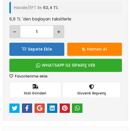
Havale/EFT ile
62,4 TL
6,9 TL 'den başlayan taksitlerle
Sepete Ekle
Hemen Al
WHATSAPP İLE SİPARİŞ VER
Favorilerime ekle
Hızlı Gönderi
Güvenli Alışveriş