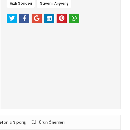
Hızlı Gönderi
Güvenli Alışveriş
efonla Sipariş
Ürün Önerileri