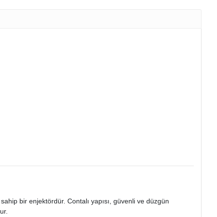
ahip bir enjektördür. Contalı yapısı, güvenli ve düzgün
ur.