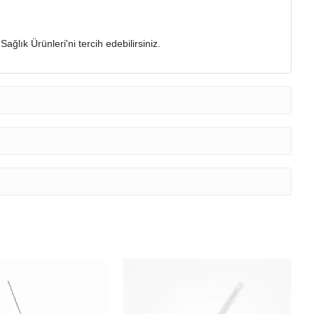
ğlık Ürünleri'ni tercih edebilirsiniz.