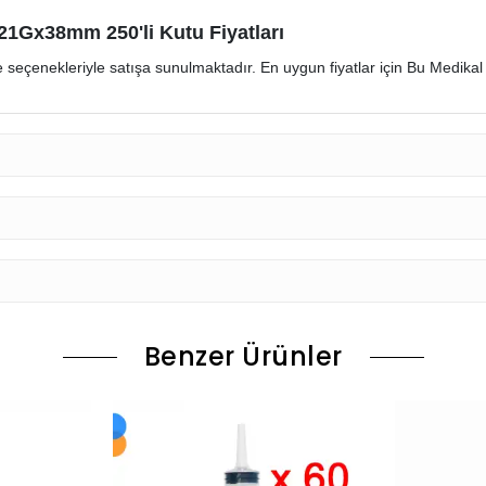
 21Gx38mm 250'li Kutu Fiyatları
 seçenekleriyle satışa sunulmaktadır. En uygun fiyatlar için Bu Medikal Sa
Benzer Ürünler