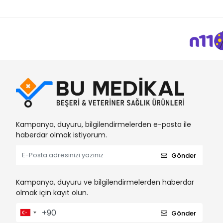
Kampanya, duyuru, bilgilendirmelerden e-posta ile
haberdar olmak istiyorum.
Gönder
Kampanya, duyuru ve bilgilendirmelerden haberdar
olmak için kayıt olun.
Gönder