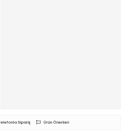
Telefonla Sipariş
Ürün Önerileri