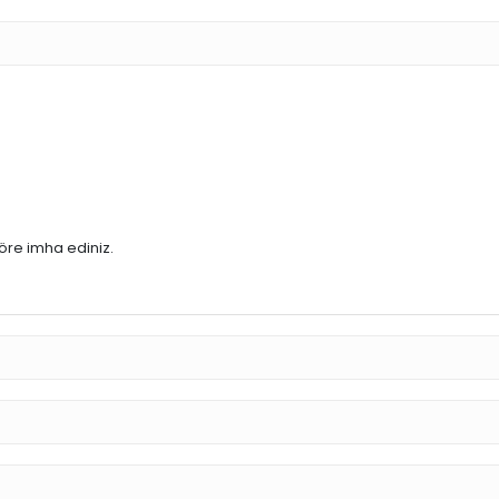
göre imha ediniz.