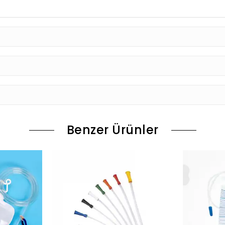
Benzer Ürünler