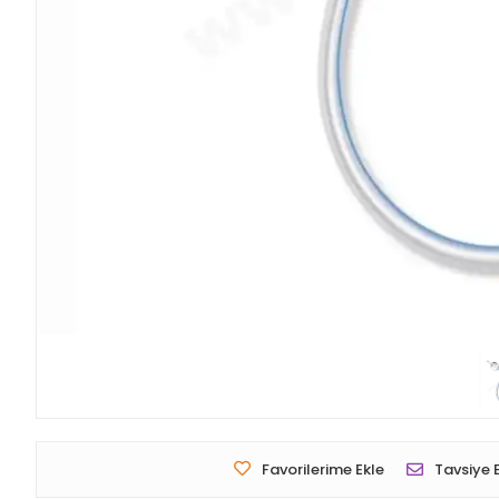
Favorilerime Ekle
Tavsiye 