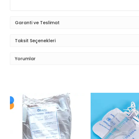
Garanti ve Teslimat
Taksit Seçenekleri
Yorumlar