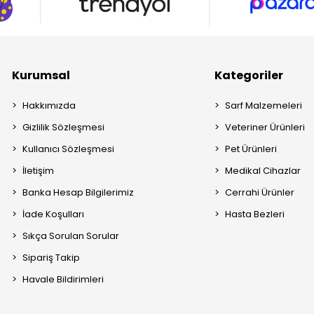
Kurumsal
Kategoriler
Hakkımızda
Sarf Malzemeleri
Gizlilik Sözleşmesi
Veteriner Ürünleri
Kullanıcı Sözleşmesi
Pet Ürünleri
İletişim
Medikal Cihazlar
Banka Hesap Bilgilerimiz
Cerrahi Ürünler
İade Koşulları
Hasta Bezleri
Sıkça Sorulan Sorular
Sipariş Takip
Havale Bildirimleri