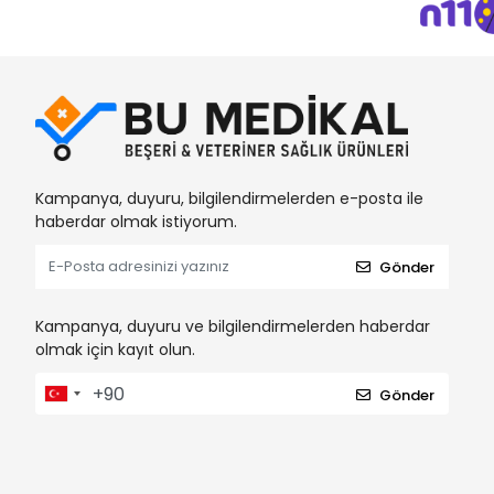
Kampanya, duyuru, bilgilendirmelerden e-posta ile
haberdar olmak istiyorum.
Gönder
Kampanya, duyuru ve bilgilendirmelerden haberdar
olmak için kayıt olun.
Gönder