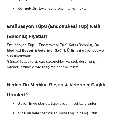
Konnektör:
Evrensel proksimal konnektör
Entübasyon Tüpü (Endotrakeal Tüp) Kaflı
(Balonlu) Fiyatları
Entübasyon Tüpü (Endotrakeal Tüp) Kaflı (Balonlu),
Bu
Medikal Beşeri & Veteriner Sağlık Ürünleri
güvencesiyle
sunulmaktadır.
Güncel fiyat bilgisi, çap seçenekleri ve stok durumu için
müşteri hizmetleriyle iletişime geçebilirsiniz.
Neden Bu Medikal Beşeri & Veteriner Sağlık
Ürünleri?
Güvenilir ve standartlara uygun medikal ürünler
Klinik ve veteriner kullanımına uygun geniş ürün