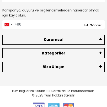
Kampanya, duyuru ve bilgilendirmelerden haberdar olmak
için kayıt olun.
Gönder
Kurumsal
Kategoriler
Bize Ulaşın
Tüm bilgileriniz 256bit SSL Sertifikası ile korunmaktadır.
© 2025
Tüm Hakları Saklıdır