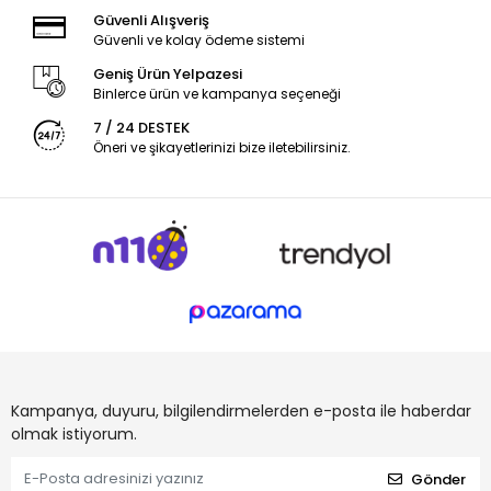
Güvenli Alışveriş
Güvenli ve kolay ödeme sistemi
Geniş Ürün Yelpazesi
Binlerce ürün ve kampanya seçeneği
7 / 24 DESTEK
Öneri ve şikayetlerinizi bize iletebilirsiniz.
Kampanya, duyuru, bilgilendirmelerden e-posta ile haberdar
olmak istiyorum.
Gönder