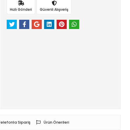
Hızlı Gönderi
Güvenli Alışveriş
Telefonla Sipariş
Ürün Önerileri