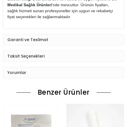
Medikal Sağlık Ürünleri
'nde mevcuttur. Ürünün fiyatları,
sağlık hizmeti sunan profesyoneller için uygun ve rekabetçi
fiyat seçenekleri ile sağlanmaktadır.
Garanti ve Teslimat
Taksit Seçenekleri
Yorumlar
Benzer Ürünler