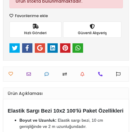
Ürün stokta bulunmamaktadır.
Favorilerime ekle
Hızlı Gönderi
Güvenli Alışveriş
Ürün Açıklaması
Elastik Sargı Bezi 10x2 100'lü Paket Özellikleri
Boyut ve Uzunluk:
Elastik sargı bezi, 10 cm
genişliğinde ve 2 m uzunluğundadır.