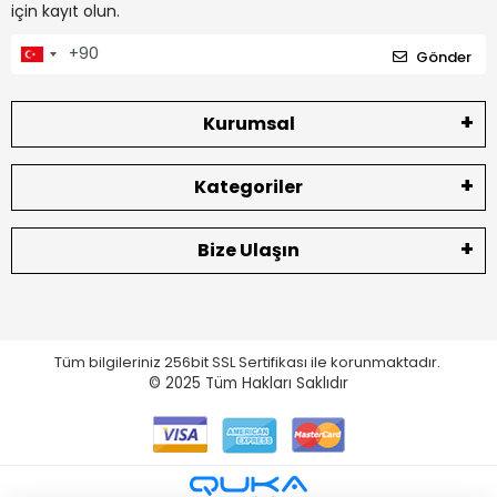
için kayıt olun.
Gönder
Kurumsal
Kategoriler
Bize Ulaşın
Tüm bilgileriniz 256bit SSL Sertifikası ile korunmaktadır.
© 2025
Tüm Hakları Saklıdır