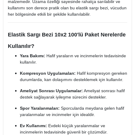
malzemedir. Uzama özelliği sayesinde rahatça sarılabilir ve
kullanımı son derece pratik olan bu elastik sargı bezi, vücudun
her bölgesinde etkili bir şekilde kullanılabilir.
Elastik Sargı Bezi 10x2 100'lü Paket Nerelerde
Kullanılır?
Yara Bakımı:
Hafif yaraların ve incinmelerin tedavisinde
kullanılır.
Kompresyon Uygulamaları:
Hafif kompresyon gereken
durumlarda, kan dolaşımını desteklemek için kullanılır.
Ameliyat Sonrası Uygulamalar:
Ameliyat sonrası hafif
destek sağlayarak iyileşme sürecini destekler.
Spor Yaralanmaları:
Sporcularda meydana gelen hafif
yaralanmalar ve incinmeler için idealdir.
Ev Kullanımı:
Evdeki küçük yaralanmalar ve
incinmelerin tedavisinde güvenli bir çözümdür.