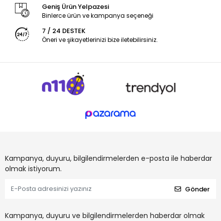
Geniş Ürün Yelpazesi
Binlerce ürün ve kampanya seçeneği
7 / 24 DESTEK
Öneri ve şikayetlerinizi bize iletebilirsiniz.
Kampanya, duyuru, bilgilendirmelerden e-posta ile haberdar
olmak istiyorum.
Gönder
Kampanya, duyuru ve bilgilendirmelerden haberdar olmak