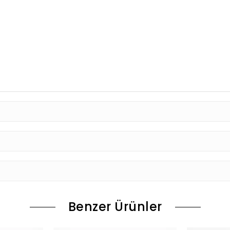
Benzer Ürünler