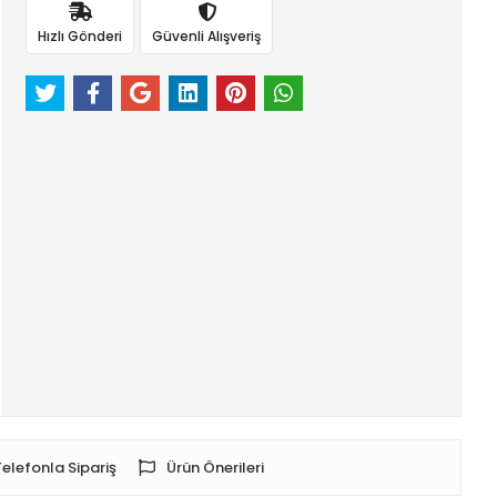
Hızlı Gönderi
Güvenli Alışveriş
Telefonla Sipariş
Ürün Önerileri