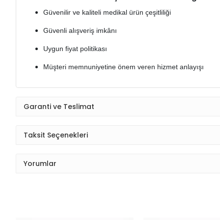
Güvenilir ve kaliteli medikal ürün çeşitliliği
Güvenli alışveriş imkânı
Uygun fiyat politikası
Müşteri memnuniyetine önem veren hizmet anlayışı
Garanti ve Teslimat
Taksit Seçenekleri
Yorumlar