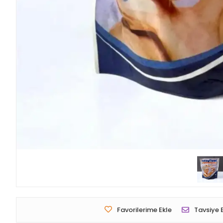
Favorilerime Ekle
Tavsiye 