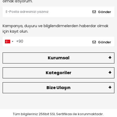
olmak istiyorum.
Gönder
Kampanya, duyuru ve bilgilendirmelerden haberdar olmak
için kayıt olun.
Gönder
Kurumsal
Kategoriler
Bize Ulaşın
Tüm bilgileriniz 256bit SSL Sertifikası ile korunmaktadır.