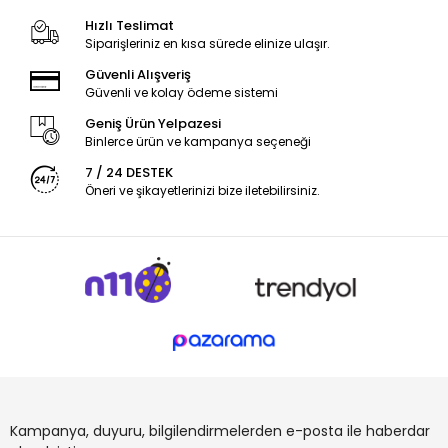
Hızlı Teslimat
Siparişleriniz en kısa sürede elinize ulaşır.
Güvenli Alışveriş
Güvenli ve kolay ödeme sistemi
Geniş Ürün Yelpazesi
Binlerce ürün ve kampanya seçeneği
7 / 24 DESTEK
Öneri ve şikayetlerinizi bize iletebilirsiniz.
Kampanya, duyuru, bilgilendirmelerden e-posta ile haberdar