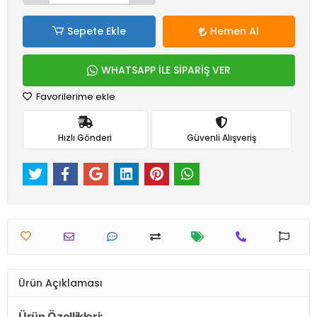
Sepete Ekle
Hemen Al
WHATSAPP İLE SİPARİŞ VER
Favorilerime ekle
Hızlı Gönderi
Güvenli Alışveriş
Ürün Açıklaması
Ürün Özellikleri: