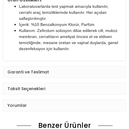
Laboratuvarlarda test yapmak amacıyla kullanılır,
cerrahi araç temizliklerinde kullanılır. Her açıdan
saflaştırılmıştır.
İçerik: %10 Benzalkonyum Klorür, Parfüm
Kullanım: Zefirolum solüsyon dilüe edilerek cilt, mukoz
membran, cerrahların ameliyat öncesi el ve eldiven
temizliğinde, mesane üretan ve vajinal duşlarda, genel
dezenfeksiyon için kullanılır.​
Garanti ve Teslimat
Taksit Seçenekleri
Yorumlar
Benzer Ürünler