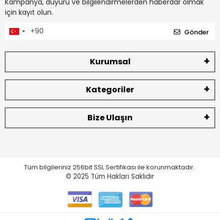
Kampanya, duyuru ve bilgilendirmelerden haberdar olmak
için kayıt olun.
Gönder
Kurumsal
Kategoriler
Bize Ulaşın
Tüm bilgileriniz 256bit SSL Sertifikası ile korunmaktadır.
© 2025
Tüm Hakları Saklıdır