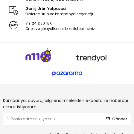
Geniş Ürün Yelpazesi
Binlerce ürün ve kampanya seçeneği
7 / 24 DESTEK
Öneri ve şikayetlerinizi bize iletebilirsiniz.
Kampanya, duyuru, bilgilendirmelerden e-posta ile haberdar
olmak istiyorum.
Gönder