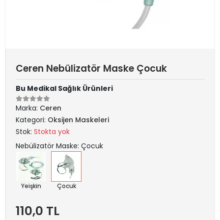
Ceren Nebülizatör Maske Çocuk
Bu Medikal Sağlık Ürünleri
Marka:
Ceren
Kategori:
Oksijen Maskeleri
Stok:
Stokta yok
Nebülizatör Maske: Çocuk
Yeişkin
Çocuk
110,0 TL