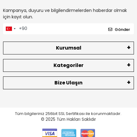
Kampanya, duyuru ve bilgilendirmelerden haberdar olmak
için kayıt olun.
Gönder
Kurumsal
Kategoriler
Bize Ulaşın
Tüm bilgileriniz 256bit SSL Sertifikası ile korunmaktadır.
© 2025
Tüm Hakları Saklıdır