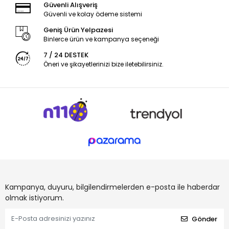
Güvenli Alışveriş
Güvenli ve kolay ödeme sistemi
Geniş Ürün Yelpazesi
Binlerce ürün ve kampanya seçeneği
7 / 24 DESTEK
Öneri ve şikayetlerinizi bize iletebilirsiniz.
Kampanya, duyuru, bilgilendirmelerden e-posta ile haberdar
olmak istiyorum.
Gönder