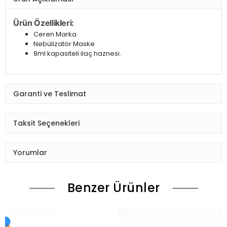
Ürün Özellikleri:
Ceren Marka
Nebülizatör Maske
8ml kapasiteli ilaç haznesi.
Garanti ve Teslimat
Taksit Seçenekleri
Yorumlar
Benzer Ürünler