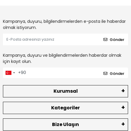
Kampanya, duyuru, bilgilendirmelerden e-posta ile haberdar
olmak istiyorum.
Gönder
Kampanya, duyuru ve bilgilendirmelerden haberdar olmak
için kayıt olun.
Gönder
Kurumsal
Kategoriler
Bize Ulaşın