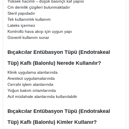
Yüksek hacimli – düşük basınçlı kaf yapısı
Cm derinlik çizgileri bulunmaktadır
Steril yapıdadır
Tek kullanımlık kullanım
Lateks içermez
Kontrollü hava akışı için uygun yapı
Güvenli kullanım sunar
Bıçakcılar Entübasyon Tüpü (Endotrakeal
Tüp) Kaflı (Balonlu) Nerede Kullanılır?
Klinik uygulama alanlarında
Anestezi uygulamalarında
Cerrahi işlem alanlarında
Yoğun bakım ortamlarında
Acil müdahale alanlarında kullanılabilir
Bıçakcılar Entübasyon Tüpü (Endotrakeal
Tüp) Kaflı (Balonlu) Kimler Kullanır?