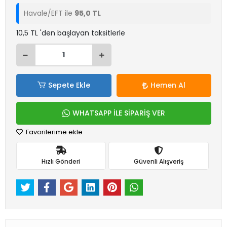
Havale/EFT ile
95,0 TL
10,5 TL 'den başlayan taksitlerle
Sepete Ekle
Hemen Al
WHATSAPP İLE SİPARİŞ VER
Favorilerime ekle
Hızlı Gönderi
Güvenli Alışveriş