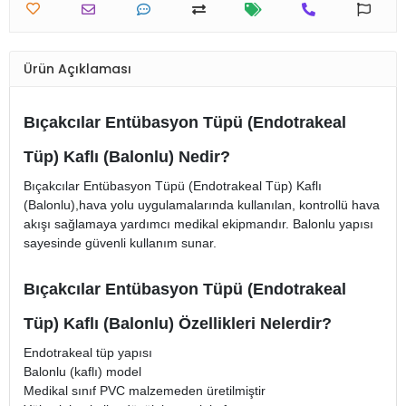
Ürün Açıklaması
Bıçakcılar Entübasyon Tüpü (Endotrakeal
Tüp) Kaflı (Balonlu) Nedir?
Bıçakcılar Entübasyon Tüpü (Endotrakeal Tüp) Kaflı
(Balonlu),hava yolu uygulamalarında kullanılan, kontrollü hava
akışı sağlamaya yardımcı medikal ekipmandır. Balonlu yapısı
sayesinde güvenli kullanım sunar.
Bıçakcılar Entübasyon Tüpü (Endotrakeal
Tüp) Kaflı (Balonlu) Özellikleri Nelerdir?
Endotrakeal tüp yapısı
Balonlu (kaflı) model
Medikal sınıf PVC malzemeden üretilmiştir