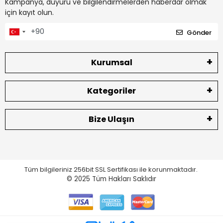
Kampanya, duyuru ve bilgilendirmelerden haberdar olmak
için kayıt olun.
Gönder
Kurumsal
Kategoriler
Bize Ulaşın
Tüm bilgileriniz 256bit SSL Sertifikası ile korunmaktadır.
© 2025
Tüm Hakları Saklıdır