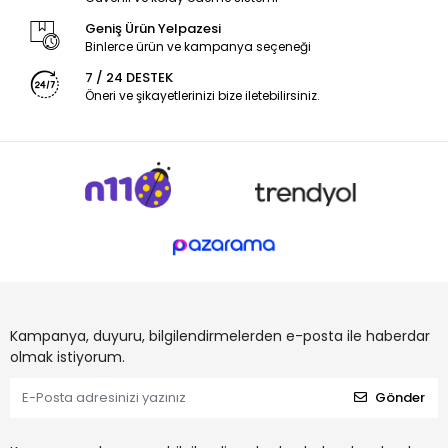
Geniş Ürün Yelpazesi
Binlerce ürün ve kampanya seçeneği
7 / 24 DESTEK
Öneri ve şikayetlerinizi bize iletebilirsiniz.
Kampanya, duyuru, bilgilendirmelerden e-posta ile haberdar
olmak istiyorum.
Gönder