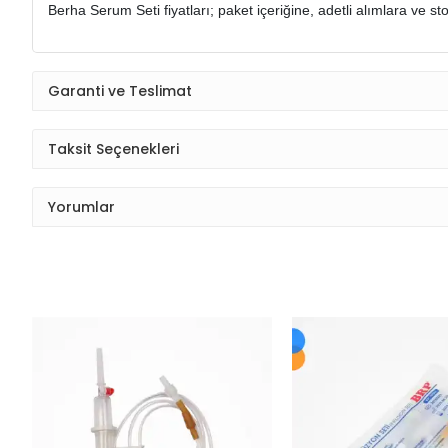
Berha Serum Seti fiyatları; paket içeriğine, adetli alımlara ve sto
Garanti ve Teslimat
Taksit Seçenekleri
Yorumlar