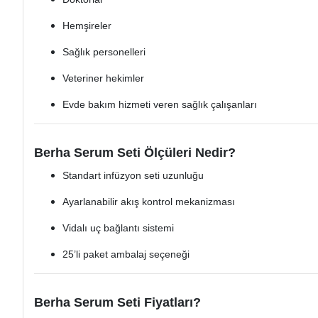
Hemşireler
Sağlık personelleri
Veteriner hekimler
Evde bakım hizmeti veren sağlık çalışanları
Berha Serum Seti Ölçüleri Nedir?
Standart infüzyon seti uzunluğu
Ayarlanabilir akış kontrol mekanizması
Vidalı uç bağlantı sistemi
25’li paket ambalaj seçeneği
Berha Serum Seti Fiyatları?