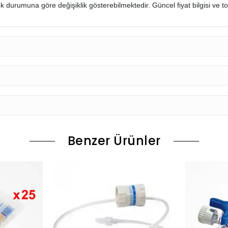
k durumuna göre değişiklik gösterebilmektedir. Güncel fiyat bilgisi ve topl
Benzer Ürünler