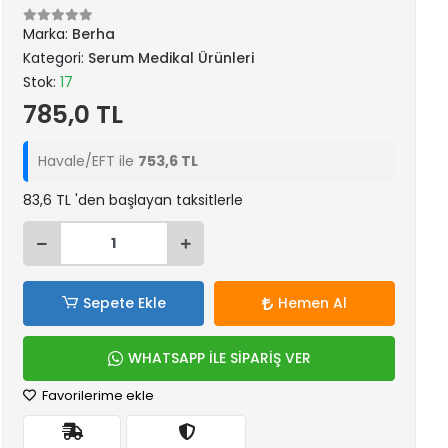
Marka:
Berha
Kategori:
Serum Medikal Ürünleri
Stok:
17
785,0 TL
Havale/EFT ile
753,6 TL
83,6 TL 'den başlayan taksitlerle
Sepete Ekle
Hemen Al
WHATSAPP İLE SİPARİŞ VER
Favorilerime ekle