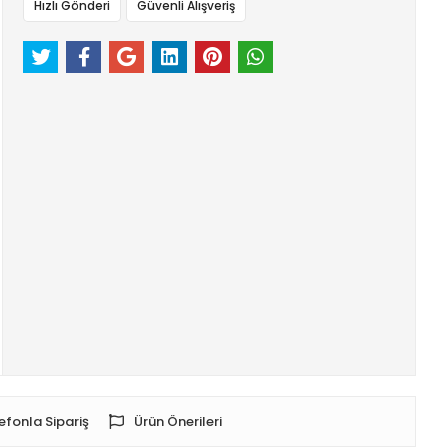
Hızlı Gönderi
Güvenli Alışveriş
efonla Sipariş
Ürün Önerileri