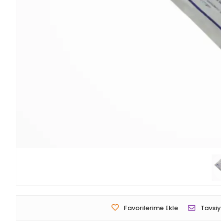
Favorilerime Ekle
Tavsiy