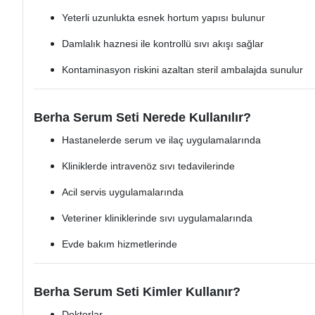
Yeterli uzunlukta esnek hortum yapısı bulunur
Damlalık haznesi ile kontrollü sıvı akışı sağlar
Kontaminasyon riskini azaltan steril ambalajda sunulur
Berha Serum Seti Nerede Kullanılır?
Hastanelerde serum ve ilaç uygulamalarında
Kliniklerde intravenöz sıvı tedavilerinde
Acil servis uygulamalarında
Veteriner kliniklerinde sıvı uygulamalarında
Evde bakım hizmetlerinde
Berha Serum Seti Kimler Kullanır?
Doktorlar