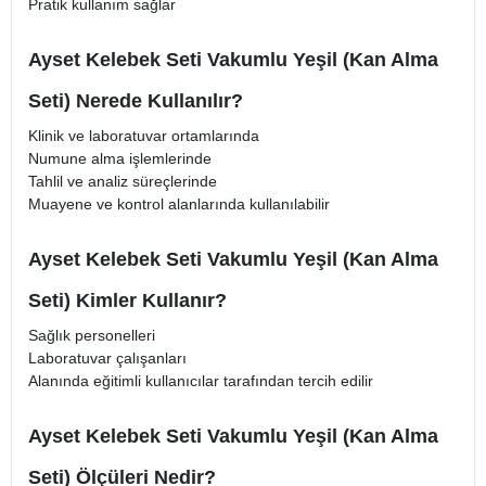
Pratik kullanım sağlar
Ayset Kelebek Seti Vakumlu Yeşil (Kan Alma
Seti) Nerede Kullanılır?
Klinik ve laboratuvar ortamlarında
Numune alma işlemlerinde
Tahlil ve analiz süreçlerinde
Muayene ve kontrol alanlarında kullanılabilir
Ayset Kelebek Seti Vakumlu Yeşil (Kan Alma
Seti) Kimler Kullanır?
Sağlık personelleri
Laboratuvar çalışanları
Alanında eğitimli kullanıcılar tarafından tercih edilir
Ayset Kelebek Seti Vakumlu Yeşil (Kan Alma
Seti) Ölçüleri Nedir?