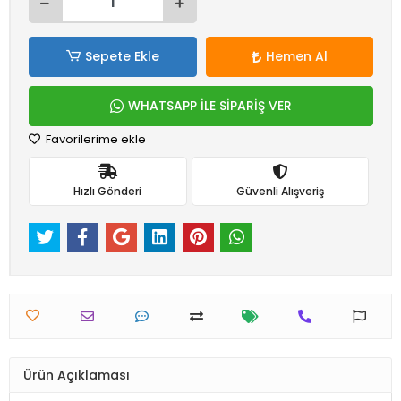
Sepete Ekle
Hemen Al
WHATSAPP İLE SİPARİŞ VER
Favorilerime ekle
Hızlı Gönderi
Güvenli Alışveriş
Ürün Açıklaması