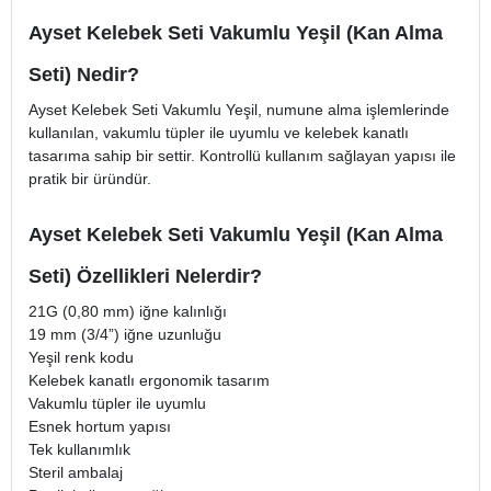
Ayset Kelebek Seti Vakumlu Yeşil (Kan Alma
Seti) Nedir?
Ayset Kelebek Seti Vakumlu Yeşil, numune alma işlemlerinde
kullanılan, vakumlu tüpler ile uyumlu ve kelebek kanatlı
tasarıma sahip bir settir. Kontrollü kullanım sağlayan yapısı ile
pratik bir üründür.
Ayset Kelebek Seti Vakumlu Yeşil (Kan Alma
Seti) Özellikleri Nelerdir?
21G (0,80 mm) iğne kalınlığı
19 mm (3/4”) iğne uzunluğu
Yeşil renk kodu
Kelebek kanatlı ergonomik tasarım
Vakumlu tüpler ile uyumlu
Esnek hortum yapısı
Tek kullanımlık
Steril ambalaj