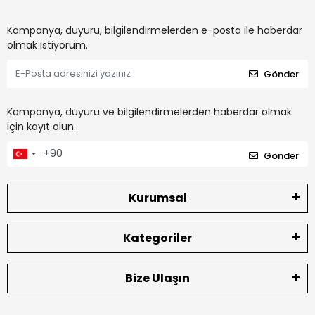
Kampanya, duyuru, bilgilendirmelerden e-posta ile haberdar
olmak istiyorum.
Gönder
Kampanya, duyuru ve bilgilendirmelerden haberdar olmak
için kayıt olun.
Gönder
Kurumsal
Kategoriler
Bize Ulaşın