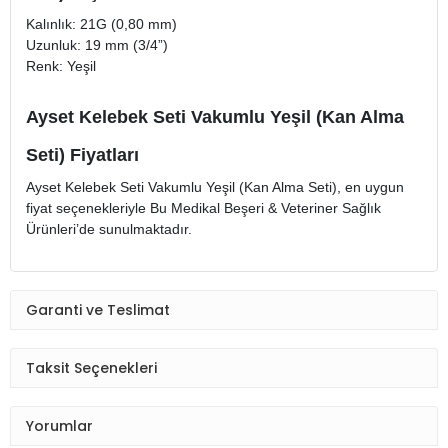
Kalınlık: 21G (0,80 mm)
Uzunluk: 19 mm (3/4”)
Renk: Yeşil
Ayset Kelebek Seti Vakumlu Yeşil (Kan Alma
Seti) Fiyatları
Ayset Kelebek Seti Vakumlu Yeşil (Kan Alma Seti), en uygun
fiyat seçenekleriyle Bu Medikal Beşeri & Veteriner Sağlık
Ürünleri’de sunulmaktadır.
Garanti ve Teslimat
Taksit Seçenekleri
Yorumlar