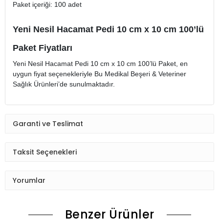
Paket içeriği: 100 adet
Yeni Nesil Hacamat Pedi 10 cm x 10 cm 100’lü
Paket Fiyatları
Yeni Nesil Hacamat Pedi 10 cm x 10 cm 100’lü Paket, en
uygun fiyat seçenekleriyle Bu Medikal Beşeri & Veteriner
Sağlık Ürünleri’de sunulmaktadır.
Garanti ve Teslimat
Taksit Seçenekleri
Yorumlar
Benzer Ürünler