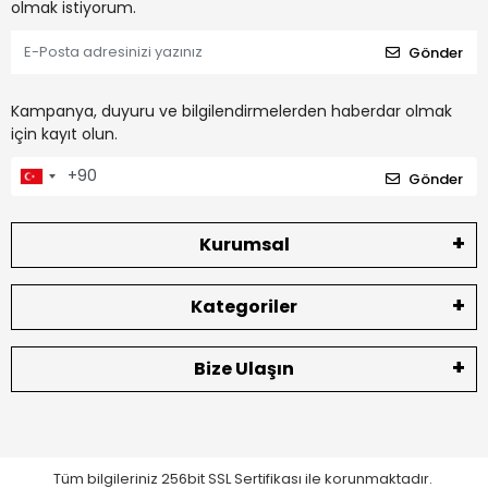
olmak istiyorum.
Gönder
Kampanya, duyuru ve bilgilendirmelerden haberdar olmak
için kayıt olun.
Gönder
Kurumsal
Kategoriler
Bize Ulaşın
Tüm bilgileriniz 256bit SSL Sertifikası ile korunmaktadır.