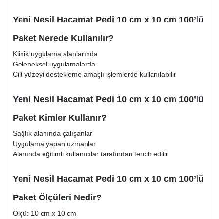
Yeni Nesil Hacamat Pedi 10 cm x 10 cm 100’lü
Paket Nerede Kullanılır?
Klinik uygulama alanlarında
Geleneksel uygulamalarda
Cilt yüzeyi destekleme amaçlı işlemlerde kullanılabilir
Yeni Nesil Hacamat Pedi 10 cm x 10 cm 100’lü
Paket Kimler Kullanır?
Sağlık alanında çalışanlar
Uygulama yapan uzmanlar
Alanında eğitimli kullanıcılar tarafından tercih edilir
Yeni Nesil Hacamat Pedi 10 cm x 10 cm 100’lü
Paket Ölçüleri Nedir?
Ölçü: 10 cm x 10 cm