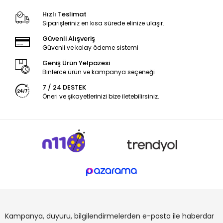
Hızlı Teslimat
Siparişleriniz en kısa sürede elinize ulaşır.
Güvenli Alışveriş
Güvenli ve kolay ödeme sistemi
Geniş Ürün Yelpazesi
Binlerce ürün ve kampanya seçeneği
7 / 24 DESTEK
Öneri ve şikayetlerinizi bize iletebilirsiniz.
Kampanya, duyuru, bilgilendirmelerden e-posta ile haberdar