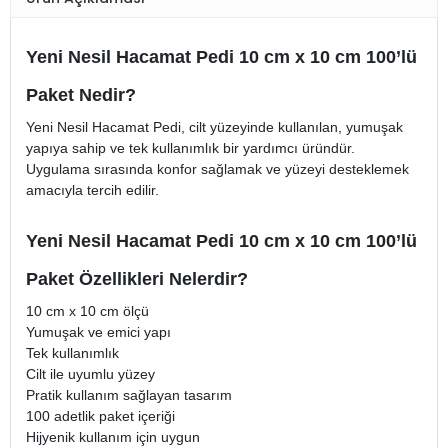
Yeni Nesil Hacamat Pedi 10 cm x 10 cm 100’lü
Paket Nedir?
Yeni Nesil Hacamat Pedi, cilt yüzeyinde kullanılan, yumuşak
yapıya sahip ve tek kullanımlık bir yardımcı üründür.
Uygulama sırasında konfor sağlamak ve yüzeyi desteklemek
amacıyla tercih edilir.
Yeni Nesil Hacamat Pedi 10 cm x 10 cm 100’lü
Paket Özellikleri Nelerdir?
10 cm x 10 cm ölçü
Yumuşak ve emici yapı
Tek kullanımlık
Cilt ile uyumlu yüzey
Pratik kullanım sağlayan tasarım
100 adetlik paket içeriği
Hijyenik kullanım için uygun