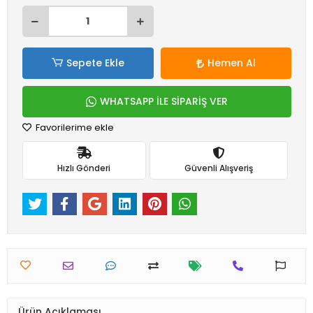
Sepete Ekle
Hemen Al
WHATSAPP İLE SİPARİŞ VER
Favorilerime ekle
Hızlı Gönderi
Güvenli Alışveriş
Ürün Açıklaması