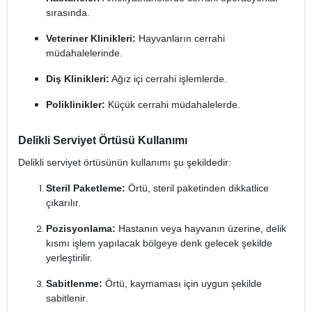
sırasında.
Veteriner Klinikleri:
Hayvanların cerrahi
müdahalelerinde.
Diş Klinikleri:
Ağız içi cerrahi işlemlerde.
Poliklinikler:
Küçük cerrahi müdahalelerde.
Delikli Serviyet Örtüsü Kullanımı
Delikli serviyet örtüsünün kullanımı şu şekildedir:
Steril Paketleme:
Örtü, steril paketinden dikkatlice
çıkarılır.
Pozisyonlama:
Hastanın veya hayvanın üzerine, delik
kısmı işlem yapılacak bölgeye denk gelecek şekilde
yerleştirilir.
Sabitlenme:
Örtü, kaymaması için uygun şekilde
sabitlenir.