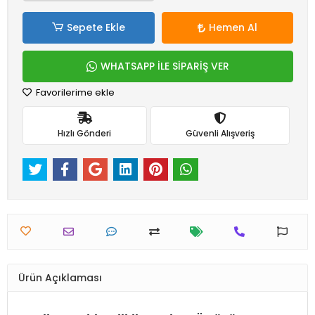
Sepete Ekle
Hemen Al
WHATSAPP İLE SİPARİŞ VER
Favorilerime ekle
Hızlı Gönderi
Güvenli Alışveriş
Ürün Açıklaması