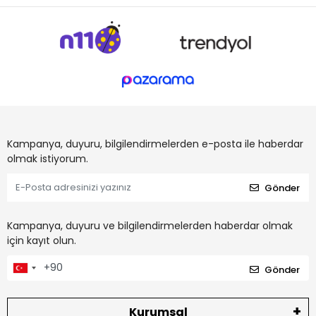
Kampanya, duyuru, bilgilendirmelerden e-posta ile haberdar
olmak istiyorum.
Gönder
Kampanya, duyuru ve bilgilendirmelerden haberdar olmak
için kayıt olun.
Gönder
Kurumsal