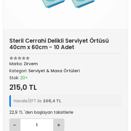
Steril Cerrahi Delikli Serviyet Örtüsü
40cm x 60cm - 10 Adet
Marka:
Zirvem
Kategori:
Serviyet & Masa Örtüleri
Stok:
20+
215,0 TL
Havale/EFT ile
206,4 TL
22,9 TL 'den başlayan taksitlerle