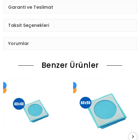
Garanti ve Teslimat
Taksit Seçenekleri
Yorumlar
Benzer Ürünler