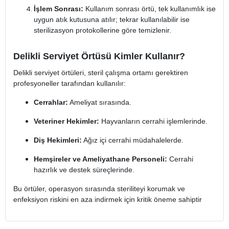
İşlem Sonrası:
Kullanım sonrası örtü, tek kullanımlık ise
uygun atık kutusuna atılır; tekrar kullanılabilir ise
sterilizasyon protokollerine göre temizlenir.
Delikli Serviyet Örtüsü Kimler Kullanır?
Delikli serviyet örtüleri, steril çalışma ortamı gerektiren
profesyoneller tarafından kullanılır:
Cerrahlar:
Ameliyat sırasında.
Veteriner Hekimler:
Hayvanların cerrahi işlemlerinde.
Diş Hekimleri:
Ağız içi cerrahi müdahalelerde.
Hemşireler ve Ameliyathane Personeli:
Cerrahi
hazırlık ve destek süreçlerinde.
Bu örtüler, operasyon sırasında steriliteyi korumak ve
enfeksiyon riskini en aza indirmek için kritik öneme sahiptir