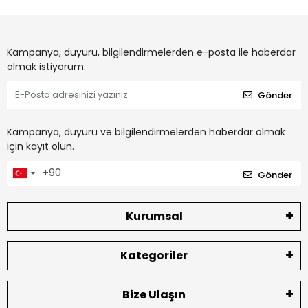
Kampanya, duyuru, bilgilendirmelerden e-posta ile haberdar
olmak istiyorum.
Gönder
Kampanya, duyuru ve bilgilendirmelerden haberdar olmak
için kayıt olun.
Gönder
Kurumsal
Kategoriler
Bize Ulaşın