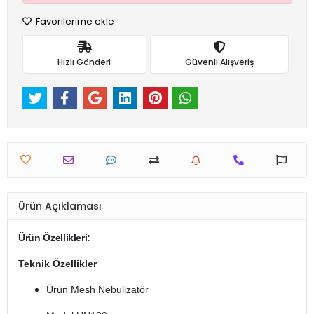
Favorilerime ekle
Hızlı Gönderi
Güvenli Alışveriş
Ürün Açıklaması
Ürün Özellikleri:
Teknik Özellikler
Ürün Mesh Nebulizatör