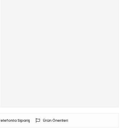
Telefonla Sipariş
Ürün Önerileri