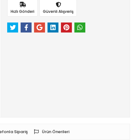
Hızlı Gönderi
Güvenli Alışveriş
efonla Sipariş
Ürün Önerileri