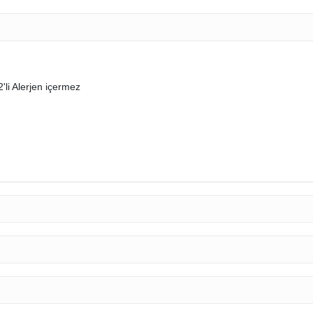
'li Alerjen içermez