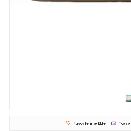
Favorilerime Ekle
Tavsiy