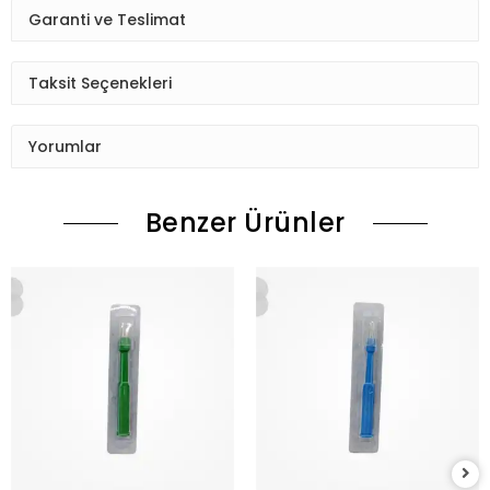
Garanti ve Teslimat
Taksit Seçenekleri
Yorumlar
Benzer Ürünler