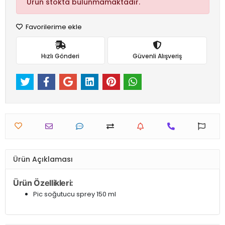
Ürün stokta bulunmamaktadır.
Favorilerime ekle
Hızlı Gönderi
Güvenli Alışveriş
Ürün Açıklaması
Ürün Özellikleri:
Pic soğutucu sprey 150 ml