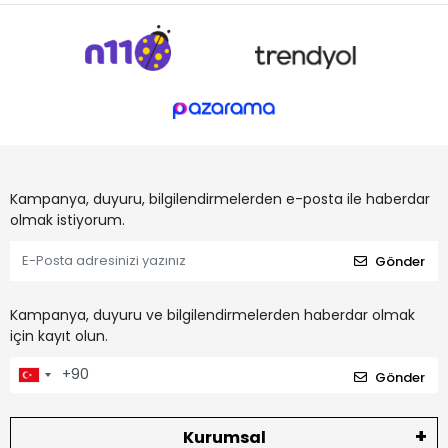
Kampanya, duyuru, bilgilendirmelerden e-posta ile haberdar
olmak istiyorum.
Gönder
Kampanya, duyuru ve bilgilendirmelerden haberdar olmak
için kayıt olun.
Gönder
Kurumsal