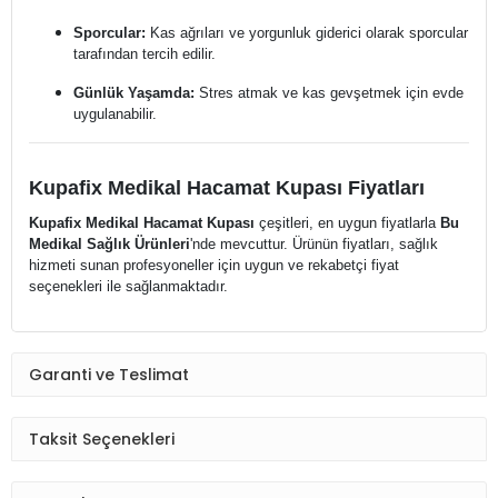
Sporcular:
Kas ağrıları ve yorgunluk giderici olarak sporcular
tarafından tercih edilir.
Günlük Yaşamda:
Stres atmak ve kas gevşetmek için evde
uygulanabilir.
Kupafix Medikal Hacamat Kupası Fiyatları
Kupafix Medikal Hacamat Kupası
çeşitleri, en uygun fiyatlarla
Bu
Medikal Sağlık Ürünleri
'nde mevcuttur. Ürünün fiyatları, sağlık
hizmeti sunan profesyoneller için uygun ve rekabetçi fiyat
seçenekleri ile sağlanmaktadır.
Garanti ve Teslimat
Taksit Seçenekleri