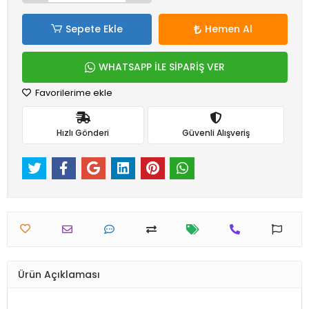
Sepete Ekle
Hemen Al
WHATSAPP İLE SİPARİŞ VER
Favorilerime ekle
Hızlı Gönderi
Güvenli Alışveriş
Ürün Açıklaması