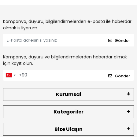
Kampanya, duyuru, bilgilendirmelerden e-posta ile haberdar
olmak istiyorum.
Gönder
Kampanya, duyuru ve bilgilendirmelerden haberdar olmak
için kayıt olun.
Gönder
Kurumsal
Kategoriler
Bize Ulaşın