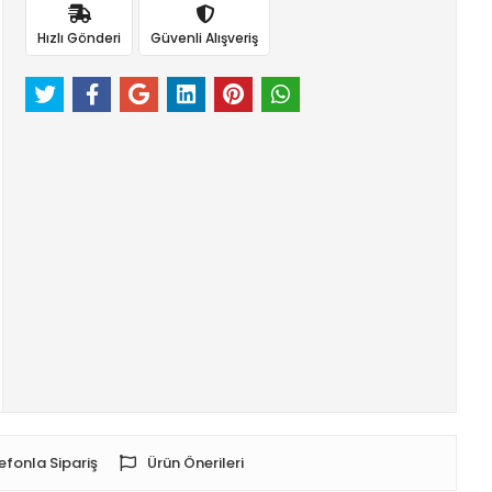
Hızlı Gönderi
Güvenli Alışveriş
efonla Sipariş
Ürün Önerileri