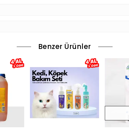
Benzer Ürünler