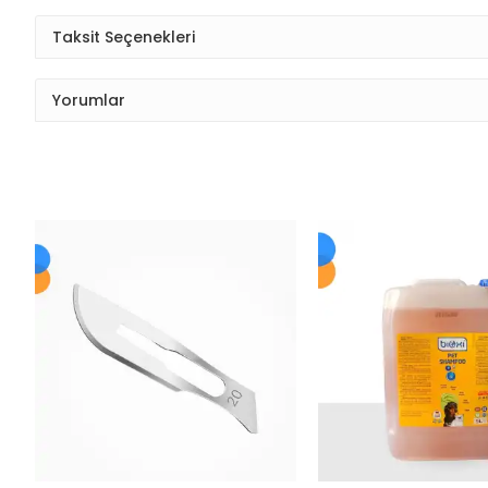
Taksit Seçenekleri
Yorumlar