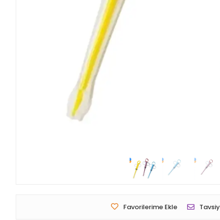
Favorilerime Ekle
Tavsiy