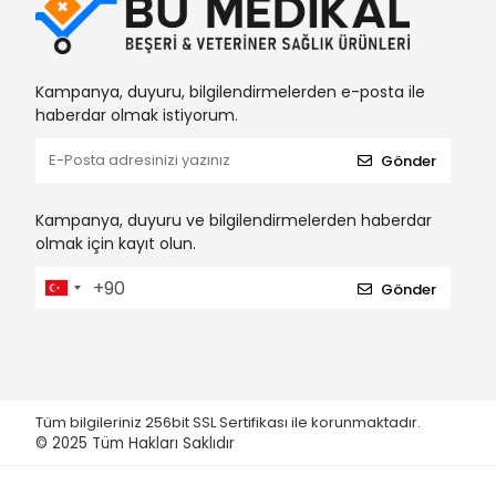
Kampanya, duyuru, bilgilendirmelerden e-posta ile
haberdar olmak istiyorum.
Gönder
Kampanya, duyuru ve bilgilendirmelerden haberdar
olmak için kayıt olun.
Gönder
Tüm bilgileriniz 256bit SSL Sertifikası ile korunmaktadır.
© 2025
Tüm Hakları Saklıdır