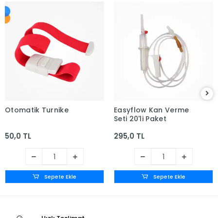
Otomatik Turnike
Easyflow Kan Verme
Seti 20'li Paket
50,0 TL
295,0 TL
Sepete Ekle
Sepete Ekle