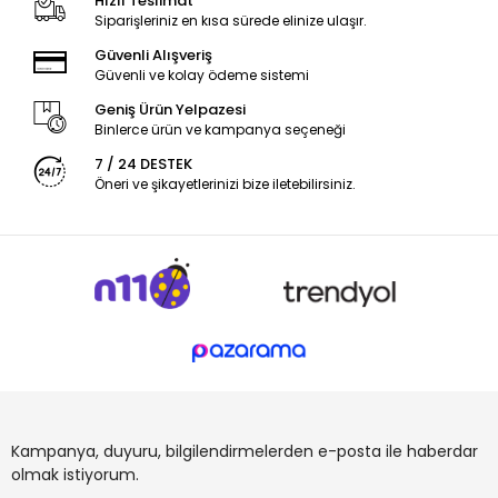
Hızlı Teslimat
Siparişleriniz en kısa sürede elinize ulaşır.
Güvenli Alışveriş
Güvenli ve kolay ödeme sistemi
Geniş Ürün Yelpazesi
Binlerce ürün ve kampanya seçeneği
7 / 24 DESTEK
Öneri ve şikayetlerinizi bize iletebilirsiniz.
Kampanya, duyuru, bilgilendirmelerden e-posta ile haberdar
olmak istiyorum.