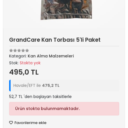
GrandCare Kan Torbası 5'li Paket
Kategori:
Kan Alma Malzemeleri
Stok:
Stokta yok
495,0 TL
Havale/EFT ile
475,2 TL
52,7 TL 'den başlayan taksitlerle
Ürün stokta bulunmamaktadır.
Favorilerime ekle