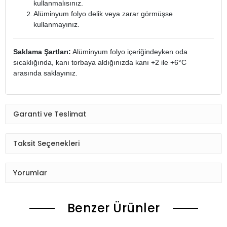
kullanmalısınız.
Alüminyum folyo delik veya zarar görmüşse
kullanmayınız.
Saklama Şartları:
Alüminyum folyo içeriğindeyken oda
sıcaklığında, kanı torbaya aldığınızda kanı +2 ile +6°C
arasında saklayınız.
Garanti ve Teslimat
Taksit Seçenekleri
Yorumlar
Benzer Ürünler