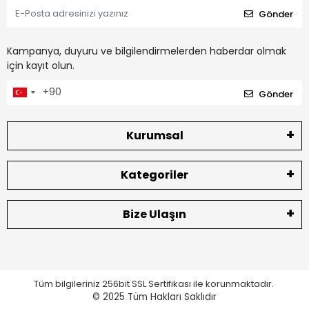
Gönder
Kampanya, duyuru ve bilgilendirmelerden haberdar olmak
için kayıt olun.
Gönder
Kurumsal
Kategoriler
Bize Ulaşın
Tüm bilgileriniz 256bit SSL Sertifikası ile korunmaktadır.
© 2025
Tüm Hakları Saklıdır