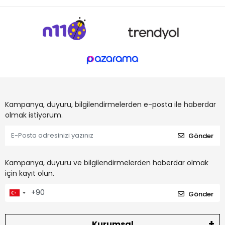
Kampanya, duyuru, bilgilendirmelerden e-posta ile haberdar
olmak istiyorum.
Gönder
Kampanya, duyuru ve bilgilendirmelerden haberdar olmak
için kayıt olun.
Gönder
Kurumsal