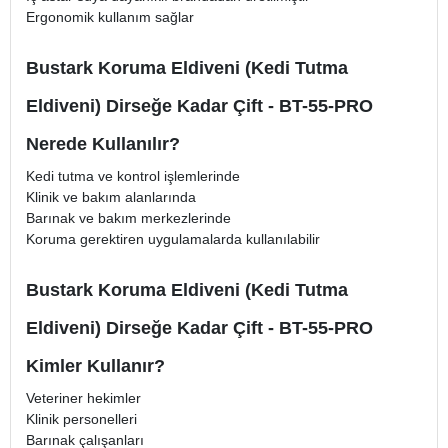
Ergonomik kullanım sağlar
Bustark Koruma Eldiveni (Kedi Tutma
Eldiveni) Dirseğe Kadar Çift - BT-55-PRO
Nerede Kullanılır?
Kedi tutma ve kontrol işlemlerinde
Klinik ve bakım alanlarında
Barınak ve bakım merkezlerinde
Koruma gerektiren uygulamalarda kullanılabilir
Bustark Koruma Eldiveni (Kedi Tutma
Eldiveni) Dirseğe Kadar Çift - BT-55-PRO
Kimler Kullanır?
Veteriner hekimler
Klinik personelleri
Barınak çalışanları