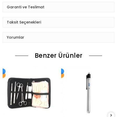
Garanti ve Teslimat
Taksit Seçenekleri
Yorumlar
Benzer Ürünler