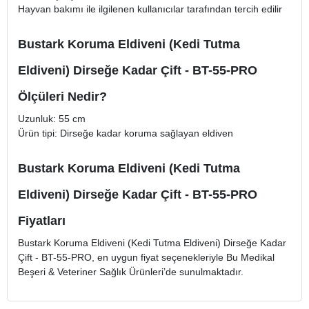
Hayvan bakımı ile ilgilenen kullanıcılar tarafından tercih edilir
Bustark Koruma Eldiveni (Kedi Tutma
Eldiveni) Dirseğe Kadar Çift - BT-55-PRO
Ölçüleri Nedir?
Uzunluk: 55 cm
Ürün tipi: Dirseğe kadar koruma sağlayan eldiven
Bustark Koruma Eldiveni (Kedi Tutma
Eldiveni) Dirseğe Kadar Çift - BT-55-PRO
Fiyatları
Bustark Koruma Eldiveni (Kedi Tutma Eldiveni) Dirseğe Kadar
Çift - BT-55-PRO, en uygun fiyat seçenekleriyle Bu Medikal
Beşeri & Veteriner Sağlık Ürünleri’de sunulmaktadır.